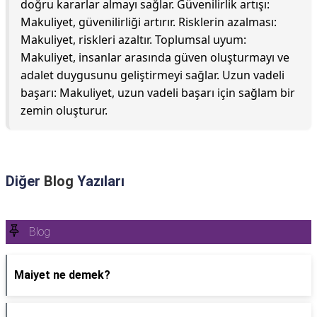
doğru kararlar almayı sağlar. Güvenilirlik artışı:
Makuliyet, güvenilirliği artırır. Risklerin azalması:
Makuliyet, riskleri azaltır. Toplumsal uyum:
Makuliyet, insanlar arasında güven oluşturmayı ve
adalet duygusunu geliştirmeyi sağlar. Uzun vadeli
başarı: Makuliyet, uzun vadeli başarı için sağlam bir
zemin oluşturur.
Diğer
Blog
Yazıları
Blog
Maiyet ne demek?