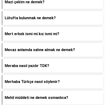
Mazi çekim ne demek?
Lütufta bulunmak ne demek?
Mert erkek ismi mi kız ismi mi?
Mecaz anlamda sahne almak ne demek?
Meraba nasıl yazılır TDK?
Merhaba Türkçe nasıl söylenir?
Mehil müddeti ne demek osmanlıca?