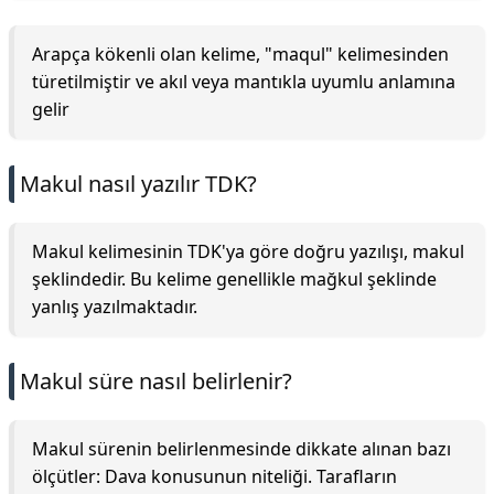
Arapça kökenli olan kelime, "maqul" kelimesinden
türetilmiştir ve akıl veya mantıkla uyumlu anlamına
gelir
Makul nasıl yazılır TDK?
Makul kelimesinin TDK'ya göre doğru yazılışı, makul
şeklindedir. Bu kelime genellikle mağkul şeklinde
yanlış yazılmaktadır.
Makul süre nasıl belirlenir?
Makul sürenin belirlenmesinde dikkate alınan bazı
ölçütler: Dava konusunun niteliği. Tarafların