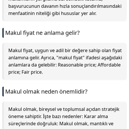
başvurucunun davanın hızla sonuçlandırılmasındaki
menfaatinin niteliği gibi hususlar yer alır.
Makul fiyat ne anlama gelir?
Makul fiyat, uygun ve adil bir değere sahip olan fiyat
anlamına gelir. Ayrıca, "makul fiyat" ifadesi aşağıdaki
anlamlara da gelebilir: Reasonable price; Affordable
price; Fair price.
Makul olmak neden önemlidir?
Makul olmak, bireysel ve toplumsal açıdan stratejik
öneme sahiptir. İşte bazı nedenler: Karar alma
süreçlerinde doğruluk: Makul olmak, mantıklı ve