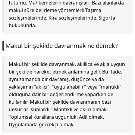
tutumu. Mahkemelerin davranışları. Bazı alanlarda
makul süre belirleme yöntemleri: Taşıma
sözleşmelerinde. Kira sözleşmelerinde. Sigorta
hukukunda.
Makul bir şekilde davranmak ne demek?
Makul bir şekilde davranmak, akıllıca ve akla uygun
bir şekilde hareket etmek anlamına gelir. Bu ifade,
aynı zamanda bir davranış, düşünce ya da
yaklaşımın "akılcı", "uygulanabilir" veya "mantıklı"
olduğuna dair bir değerlendirme yaparken de
kullanılır. Makul bir şekilde davranmanın bazı
unsurları şunlardır: Mantıklı ve akılcı olmak.
Toplumsal kurallara uygunluk. Adil olmak.
Uygulamada gerçekçi olmak.