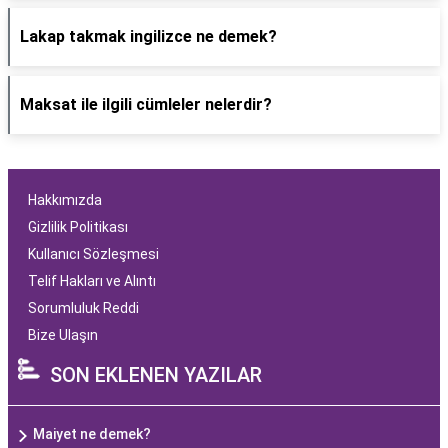
Lakap takmak ingilizce ne demek?
Maksat ile ilgili cümleler nelerdir?
Hakkımızda
Gizlilik Politikası
Kullanıcı Sözleşmesi
Telif Hakları ve Alıntı
Sorumluluk Reddi
Bize Ulaşın
SON EKLENEN YAZILAR
Maiyet ne demek?