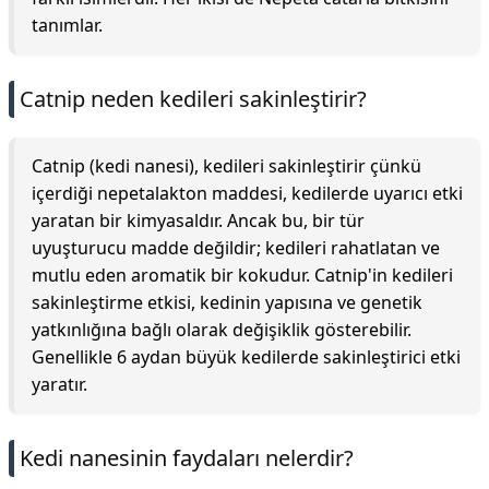
tanımlar.
Catnip neden kedileri sakinleştirir?
Catnip (kedi nanesi), kedileri sakinleştirir çünkü
içerdiği nepetalakton maddesi, kedilerde uyarıcı etki
yaratan bir kimyasaldır. Ancak bu, bir tür
uyuşturucu madde değildir; kedileri rahatlatan ve
mutlu eden aromatik bir kokudur. Catnip'in kedileri
sakinleştirme etkisi, kedinin yapısına ve genetik
yatkınlığına bağlı olarak değişiklik gösterebilir.
Genellikle 6 aydan büyük kedilerde sakinleştirici etki
yaratır.
Kedi nanesinin faydaları nelerdir?