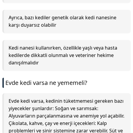
Ayrıca, bazı kediler genetik olarak kedi nanesine
karşı duyarsız olabilir
Kedi nanesi kullanırken, özellikle yaşlı veya hasta
kedilerde dikkatli olunmalı ve veteriner hekime
danışılmalıdır
Evde kedi varsa ne yememeli?
Evde kedi varsa, kedinin tüketmemesi gereken bazı
yiyecekler şunlardır: Soğan ve sarımsak:
Alyuvarların parçalanmasına ve anemiye yol açabilir.
Çikolata, kahve, çay ve enerji içecekleri: Kalp
problemleri ve sinir sistemine zarar verebilir. Süt ve