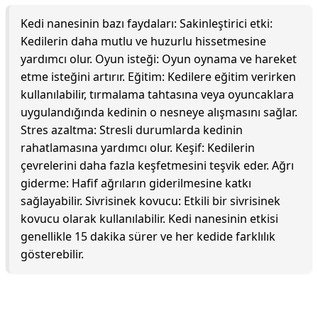
Kedi nanesinin bazı faydaları: Sakinleştirici etki:
Kedilerin daha mutlu ve huzurlu hissetmesine
yardımcı olur. Oyun isteği: Oyun oynama ve hareket
etme isteğini artırır. Eğitim: Kedilere eğitim verirken
kullanılabilir, tırmalama tahtasına veya oyuncaklara
uygulandığında kedinin o nesneye alışmasını sağlar.
Stres azaltma: Stresli durumlarda kedinin
rahatlamasına yardımcı olur. Keşif: Kedilerin
çevrelerini daha fazla keşfetmesini teşvik eder. Ağrı
giderme: Hafif ağrıların giderilmesine katkı
sağlayabilir. Sivrisinek kovucu: Etkili bir sivrisinek
kovucu olarak kullanılabilir. Kedi nanesinin etkisi
genellikle 15 dakika sürer ve her kedide farklılık
gösterebilir.