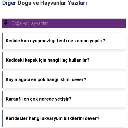
Diğer
Doğa ve Hayvanlar
Yazıları
Doğa ve Hayvanlar
Kedide kan uyuşmazlığı testi ne zaman yapılır?
Kedideki kepek için hangi ilaç kullanılır?
Kayın ağacı en çok hangi iklimi sever?
Karanfil en çok nerede yetişir?
Karidesler hangi akvaryum bitkilerini sever?