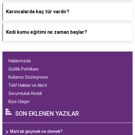
Karıncalarda kaç tür vardır?
Kedi kumu eğitimi ne zaman başlar?
Hakkımızda
Gizlilik Politikası
Kullanıcı Sözleşmesi
Telif Hakları ve Alıntı
Sorumluluk Reddi
Bize Ulaşın
SON EKLENEN YAZILAR
Matrak geçmek ne demek?