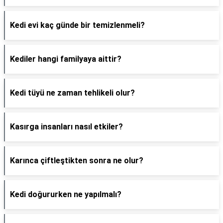
Kedi evi kaç günde bir temizlenmeli?
Kediler hangi familyaya aittir?
Kedi tüyü ne zaman tehlikeli olur?
Kasırga insanları nasıl etkiler?
Karınca çiftleştikten sonra ne olur?
Kedi doğururken ne yapılmalı?