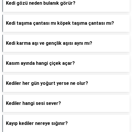
Kedi gözü neden bulanık görür?
Kedi taşıma çantası mı köpek taşıma çantası mı?
Kedi karma aşı ve gençlik aşısı aynı mı?
Kasım ayında hangi çiçek açar?
Kediler her gün yoğurt yerse ne olur?
Kediler hangi sesi sever?
Kayıp kediler nereye sığınır?