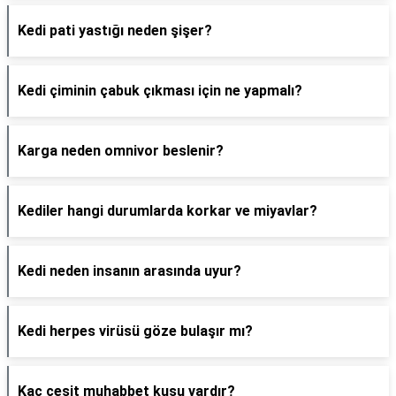
Kedi pati yastığı neden şişer?
Kedi çiminin çabuk çıkması için ne yapmalı?
Karga neden omnivor beslenir?
Kediler hangi durumlarda korkar ve miyavlar?
Kedi neden insanın arasında uyur?
Kedi herpes virüsü göze bulaşır mı?
Kaç çeşit muhabbet kuşu vardır?