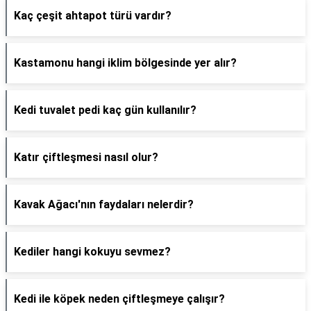
Kaç çeşit ahtapot türü vardır?
Kastamonu hangi iklim bölgesinde yer alır?
Kedi tuvalet pedi kaç gün kullanılır?
Katır çiftleşmesi nasıl olur?
Kavak Ağacı'nın faydaları nelerdir?
Kediler hangi kokuyu sevmez?
Kedi ile köpek neden çiftleşmeye çalışır?