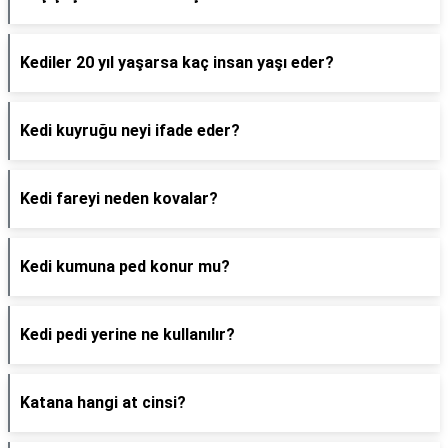
Kediler 20 yıl yaşarsa kaç insan yaşı eder?
Kedi kuyruğu neyi ifade eder?
Kedi fareyi neden kovalar?
Kedi kumuna ped konur mu?
Kedi pedi yerine ne kullanılır?
Katana hangi at cinsi?