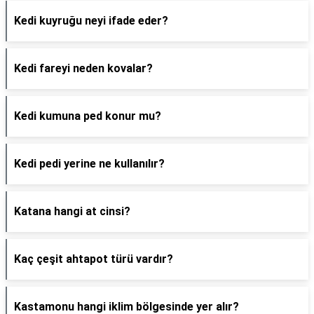
Kedi kuyruğu neyi ifade eder?
Kedi fareyi neden kovalar?
Kedi kumuna ped konur mu?
Kedi pedi yerine ne kullanılır?
Katana hangi at cinsi?
Kaç çeşit ahtapot türü vardır?
Kastamonu hangi iklim bölgesinde yer alır?