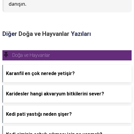
danışın.
Diğer
Doğa ve Hayvanlar
Yazıları
Doğa ve Hayvanlar
Karanfil en çok nerede yetişir?
Karidesler hangi akvaryum bitkilerini sever?
Kedi pati yastığı neden şişer?