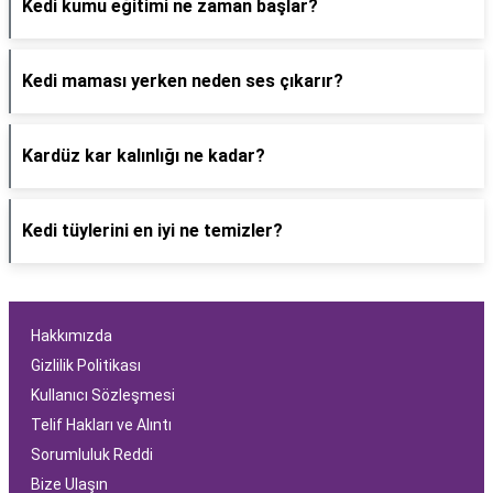
Kedi kumu eğitimi ne zaman başlar?
Kedi maması yerken neden ses çıkarır?
Kardüz kar kalınlığı ne kadar?
Kedi tüylerini en iyi ne temizler?
Hakkımızda
Gizlilik Politikası
Kullanıcı Sözleşmesi
Telif Hakları ve Alıntı
Sorumluluk Reddi
Bize Ulaşın