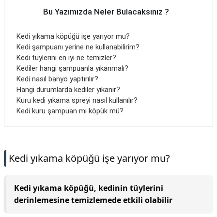
Bu Yazımızda Neler Bulacaksınız ?
Kedi yıkama köpüğü işe yarıyor mu?
Kedi şampuanı yerine ne kullanabilirim?
Kedi tüylerini en iyi ne temizler?
Kediler hangi şampuanla yıkanmalı?
Kedi nasıl banyo yaptırılır?
Hangi durumlarda kediler yıkanır?
Kuru kedi yıkama spreyi nasıl kullanılır?
Kedi kuru şampuan mı köpük mü?
Kedi yıkama köpüğü işe yarıyor mu?
Kedi yıkama köpüğü, kedinin tüylerini
derinlemesine temizlemede etkili olabilir