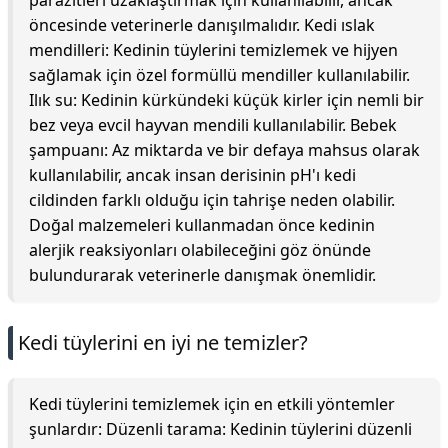
parazitleri uzaklaştırmak için kullanılabilir, ancak
öncesinde veterinerle danışılmalıdır. Kedi ıslak
mendilleri: Kedinin tüylerini temizlemek ve hijyen
sağlamak için özel formüllü mendiller kullanılabilir.
Ilık su: Kedinin kürkündeki küçük kirler için nemli bir
bez veya evcil hayvan mendili kullanılabilir. Bebek
şampuanı: Az miktarda ve bir defaya mahsus olarak
kullanılabilir, ancak insan derisinin pH'ı kedi
cildinden farklı olduğu için tahrişe neden olabilir.
Doğal malzemeleri kullanmadan önce kedinin
alerjik reaksiyonları olabileceğini göz önünde
bulundurarak veterinerle danışmak önemlidir.
Kedi tüylerini en iyi ne temizler?
Kedi tüylerini temizlemek için en etkili yöntemler
şunlardır: Düzenli tarama: Kedinin tüylerini düzenli