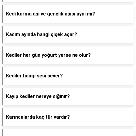
Kedi karma aşı ve gençlik aşısı aynı mı?
Kasım ayında hangi çiçek açar?
Kediler her gün yoğurt yerse ne olur?
Kediler hangi sesi sever?
Kayıp kediler nereye sığınır?
Karıncalarda kaç tür vardır?