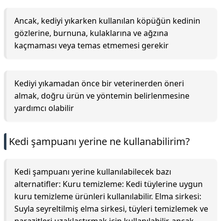
Ancak, kediyi yıkarken kullanılan köpüğün kedinin
gözlerine, burnuna, kulaklarına ve ağzına
kaçmaması veya temas etmemesi gerekir
Kediyi yıkamadan önce bir veterinerden öneri
almak, doğru ürün ve yöntemin belirlenmesine
yardımcı olabilir
Kedi şampuanı yerine ne kullanabilirim?
Kedi şampuanı yerine kullanılabilecek bazı
alternatifler: Kuru temizleme: Kedi tüylerine uygun
kuru temizleme ürünleri kullanılabilir. Elma sirkesi:
Suyla seyreltilmiş elma sirkesi, tüyleri temizlemek ve