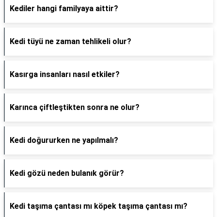
Kediler hangi familyaya aittir?
Kedi tüyü ne zaman tehlikeli olur?
Kasırga insanları nasıl etkiler?
Karınca çiftleştikten sonra ne olur?
Kedi doğururken ne yapılmalı?
Kedi gözü neden bulanık görür?
Kedi taşıma çantası mı köpek taşıma çantası mı?