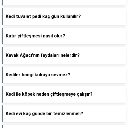
Kedi tuvalet pedi kaç gün kullanılır?
Katır çiftleşmesi nasıl olur?
Kavak Ağacı'nın faydaları nelerdir?
Kediler hangi kokuyu sevmez?
Kedi ile köpek neden çiftleşmeye çalışır?
Kedi evi kaç günde bir temizlenmeli?