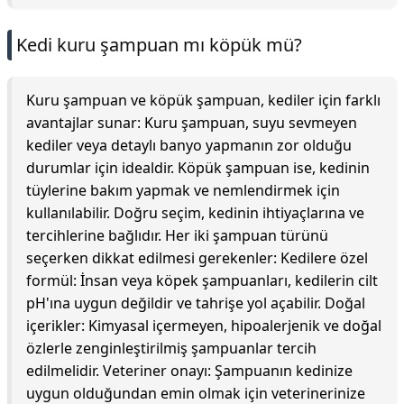
Kedi kuru şampuan mı köpük mü?
Kuru şampuan ve köpük şampuan, kediler için farklı
avantajlar sunar: Kuru şampuan, suyu sevmeyen
kediler veya detaylı banyo yapmanın zor olduğu
durumlar için idealdir. Köpük şampuan ise, kedinin
tüylerine bakım yapmak ve nemlendirmek için
kullanılabilir. Doğru seçim, kedinin ihtiyaçlarına ve
tercihlerine bağlıdır. Her iki şampuan türünü
seçerken dikkat edilmesi gerekenler: Kedilere özel
formül: İnsan veya köpek şampuanları, kedilerin cilt
pH'ına uygun değildir ve tahrişe yol açabilir. Doğal
içerikler: Kimyasal içermeyen, hipoalerjenik ve doğal
özlerle zenginleştirilmiş şampuanlar tercih
edilmelidir. Veteriner onayı: Şampuanın kedinize
uygun olduğundan emin olmak için veterinerinize