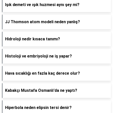
Işık demeti ve ışık huzmesi aynı şey mi?
JJ Thomson atom modeli neden yanlış?
Hidroloji nedir kısaca tanımı?
Histoloji ve embriyoloji ne iş yapar?
Hava sıcaklığı en fazla kaç derece olur?
Kabakçı Mustafa Osmanlı'da ne yaptı?
Hiperbola neden elipsin tersi denir?