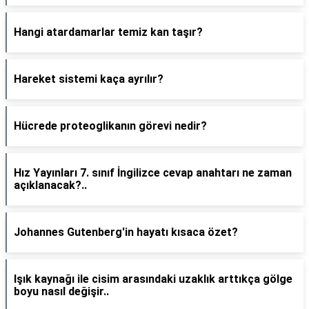
Hangi atardamarlar temiz kan taşır?
Hareket sistemi kaça ayrılır?
Hücrede proteoglikanın görevi nedir?
Hız Yayınları 7. sınıf İngilizce cevap anahtarı ne zaman
açıklanacak?..
Johannes Gutenberg'in hayatı kısaca özet?
Işık kaynağı ile cisim arasındaki uzaklık arttıkça gölge
boyu nasıl değişir..