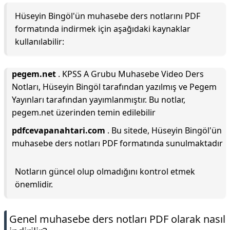
Hüseyin Bingöl'ün muhasebe ders notlarını PDF
formatında indirmek için aşağıdaki kaynaklar
kullanılabilir:
pegem.net
. KPSS A Grubu Muhasebe Video Ders
Notları, Hüseyin Bingöl tarafından yazılmış ve Pegem
Yayınları tarafından yayımlanmıştır. Bu notlar,
pegem.net üzerinden temin edilebilir
pdfcevapanahtari.com
. Bu sitede, Hüseyin Bingöl'ün
muhasebe ders notları PDF formatında sunulmaktadır
Notların güncel olup olmadığını kontrol etmek
önemlidir.
Genel muhasebe ders notları PDF olarak nasıl