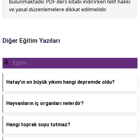
bulunmaktadır. PDF ders kitabı indirirken telif hakkı
ve yasal düzenlemelere dikkat edilmelidir.
Diğer
Eğitim
Yazıları
Eğitim
Hatay'ın en büyük yıkımı hangi depremde oldu?
Hayvanların iç organları nelerdir?
Hangi toprak suyu tutmaz?