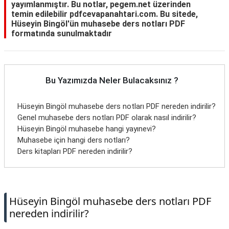
yayımlanmıştır. Bu notlar, pegem.net üzerinden
temin edilebilir pdfcevapanahtari.com. Bu sitede,
Hüseyin Bingöl'ün muhasebe ders notları PDF
formatında sunulmaktadır
Bu Yazımızda Neler Bulacaksınız ?
Hüseyin Bingöl muhasebe ders notları PDF nereden indirilir?
Genel muhasebe ders notları PDF olarak nasıl indirilir?
Hüseyin Bingöl muhasebe hangi yayınevi?
Muhasebe için hangi ders notları?
Ders kitapları PDF nereden indirilir?
Hüseyin Bingöl muhasebe ders notları PDF
nereden indirilir?