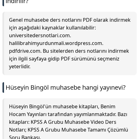
indirilir?
Genel muhasebe ders notlarını PDF olarak indirmek
için aşağıdaki kaynaklar kullanılabilir:
universitedersnotlari.com.
halilibrahimyurdunmali.wordpress.com.
pdfdrive.com. Bu sitelerden ders notlarını indirmek
için ilgili sayfaya gidip PDF sürümünü seçmeniz
yeterlidir.
Hüseyin Bingöl muhasebe hangi yayınevi?
Hüseyin Bingöl'ün muhasebe kitapları, Benim
Hocam Yayınları tarafından yayımlanmaktadır. Bazı
kitapları: KPSS A Grubu Muhasebe Video Ders
Notları; KPSS A Grubu Muhasebe Tamamı Çözümlü
Soru Bankası.