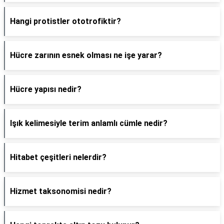
Hangi protistler ototrofiktir?
Hücre zarının esnek olması ne işe yarar?
Hücre yapısı nedir?
Işık kelimesiyle terim anlamlı cümle nedir?
Hitabet çeşitleri nelerdir?
Hizmet taksonomisi nedir?