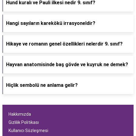
Hund kuralı ve Pauli ilkesi nedir 9. sınıf?
Hangi sayıların karekökü irrasyoneldir?
Hikaye ve romanın genel özellikleri nelerdir 9. sınıf?
Hayvan anatomisinde baş gövde ve kuyruk ne demek?
Hiçlik sembolü ne anlama gelir?
Hakkımızda
Gizlilik Politikası
Kullanıcı Sözleşmesi