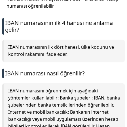
numarası öğrenilebilir
IBAN numarasının ilk 4 hanesi ne anlama
gelir?
IBAN numarasının ilk dört hanesi, ülke kodunu ve
kontrol rakamını ifade eder.
IBAN numarası nasıl öğrenilir?
IBAN numarasını öğrenmek için aşağıdaki
yöntemler kullanılabilir: Banka şubeleri: IBAN, banka
şubelerinden banka temsilcilerinden öğrenilebilir.
İnternet ve mobil bankacılık: Bankanın internet
bankacılığı veya mobil uygulaması üzerinden hesap
bilgileri kontrol edilerek IBAN görülebilir. Hesap