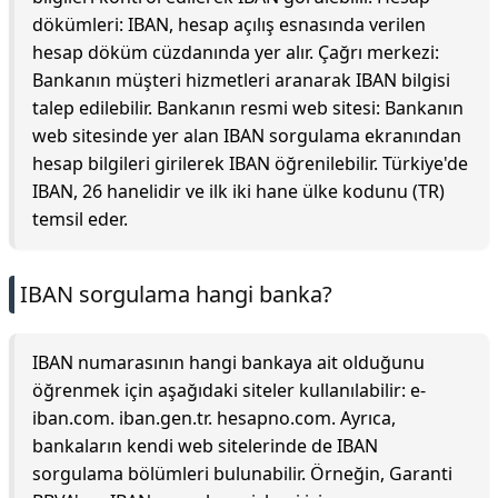
dökümleri: IBAN, hesap açılış esnasında verilen
hesap döküm cüzdanında yer alır. Çağrı merkezi:
Bankanın müşteri hizmetleri aranarak IBAN bilgisi
talep edilebilir. Bankanın resmi web sitesi: Bankanın
web sitesinde yer alan IBAN sorgulama ekranından
hesap bilgileri girilerek IBAN öğrenilebilir. Türkiye'de
IBAN, 26 hanelidir ve ilk iki hane ülke kodunu (TR)
temsil eder.
IBAN sorgulama hangi banka?
IBAN numarasının hangi bankaya ait olduğunu
öğrenmek için aşağıdaki siteler kullanılabilir: e-
iban.com. iban.gen.tr. hesapno.com. Ayrıca,
bankaların kendi web sitelerinde de IBAN
sorgulama bölümleri bulunabilir. Örneğin, Garanti