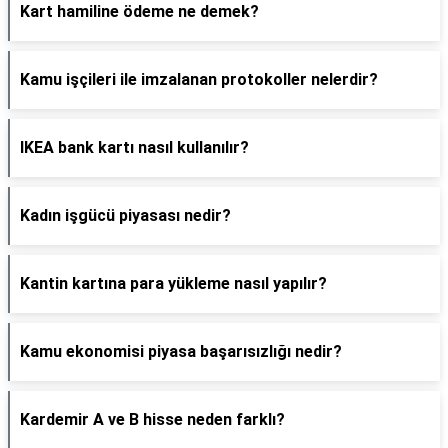
Kart hamiline ödeme ne demek?
Kamu işçileri ile imzalanan protokoller nelerdir?
IKEA bank kartı nasıl kullanılır?
Kadın işgücü piyasası nedir?
Kantin kartına para yükleme nasıl yapılır?
Kamu ekonomisi piyasa başarısızlığı nedir?
Kardemir A ve B hisse neden farklı?