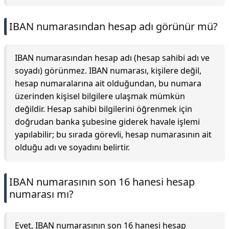
IBAN numarasından hesap adı görünür mü?
IBAN numarasından hesap adı (hesap sahibi adı ve
soyadı) görünmez. IBAN numarası, kişilere değil,
hesap numaralarına ait olduğundan, bu numara
üzerinden kişisel bilgilere ulaşmak mümkün
değildir. Hesap sahibi bilgilerini öğrenmek için
doğrudan banka şubesine giderek havale işlemi
yapılabilir; bu sırada görevli, hesap numarasının ait
olduğu adı ve soyadını belirtir.
IBAN numarasının son 16 hanesi hesap
numarası mı?
Evet, IBAN numarasının son 16 hanesi hesap