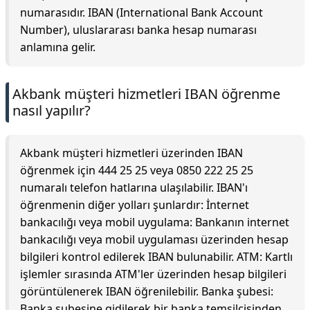
numarasıdır. IBAN (International Bank Account
Number), uluslararası banka hesap numarası
anlamına gelir.
Akbank müşteri hizmetleri IBAN öğrenme
nasıl yapılır?
Akbank müşteri hizmetleri üzerinden IBAN
öğrenmek için 444 25 25 veya 0850 222 25 25
numaralı telefon hatlarına ulaşılabilir. IBAN'ı
öğrenmenin diğer yolları şunlardır: İnternet
bankacılığı veya mobil uygulama: Bankanın internet
bankacılığı veya mobil uygulaması üzerinden hesap
bilgileri kontrol edilerek IBAN bulunabilir. ATM: Kartlı
işlemler sırasında ATM'ler üzerinden hesap bilgileri
görüntülenerek IBAN öğrenilebilir. Banka şubesi:
Banka şubesine gidilerek bir banka temsilcisinden