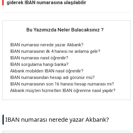
giderek IBAN numarasına ulaşılabilir
Bu Yazımızda Neler Bulacaksınız ?
IBAN numarası nerede yazar Akbank?
IBAN numarasının ilk 4 hanesi ne anlama gelir?
IBAN numarası nasıl öğrenilir?
IBAN sorgulama hangi banka?
Akbank mobilden IBAN nasıl öğrenilir?
IBAN numarasından hesap adı görünür mü?
IBAN numarasının son 16 hanesi hesap numarası mı?
Akbank müşteri hizmetleri IBAN öğrenme nasıl yapılır?
IBAN numarası nerede yazar Akbank?