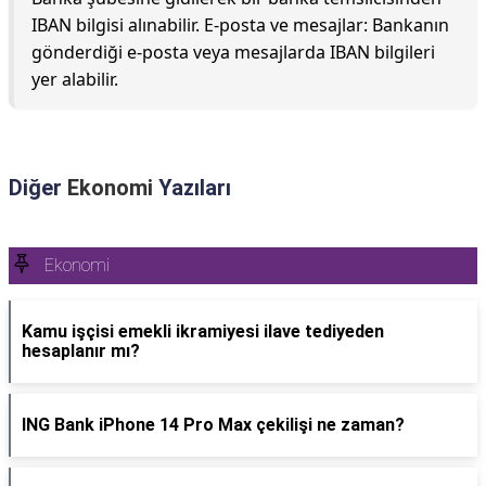
IBAN bilgisi alınabilir. E-posta ve mesajlar: Bankanın
gönderdiği e-posta veya mesajlarda IBAN bilgileri
yer alabilir.
Diğer
Ekonomi
Yazıları
Ekonomi
Kamu işçisi emekli ikramiyesi ilave tediyeden
hesaplanır mı?
ING Bank iPhone 14 Pro Max çekilişi ne zaman?