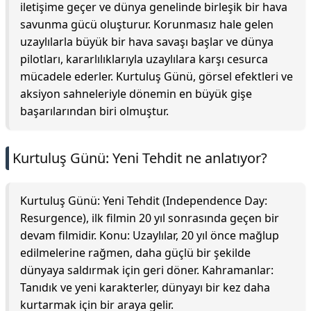
iletişime geçer ve dünya genelinde birleşik bir hava
savunma gücü oluşturur. Korunmasız hale gelen
uzaylılarla büyük bir hava savaşı başlar ve dünya
pilotları, kararlılıklarıyla uzaylılara karşı cesurca
mücadele ederler. Kurtuluş Günü, görsel efektleri ve
aksiyon sahneleriyle dönemin en büyük gişe
başarılarından biri olmuştur.
Kurtuluş Günü: Yeni Tehdit ne anlatıyor?
Kurtuluş Günü: Yeni Tehdit (Independence Day:
Resurgence), ilk filmin 20 yıl sonrasında geçen bir
devam filmidir. Konu: Uzaylılar, 20 yıl önce mağlup
edilmelerine rağmen, daha güçlü bir şekilde
dünyaya saldırmak için geri döner. Kahramanlar:
Tanıdık ve yeni karakterler, dünyayı bir kez daha
kurtarmak için bir araya gelir.