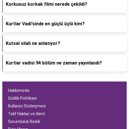
Korkusuz korkak filmi nerede çekildi?
Kurtlar Vadi'sinde en güçlü üçlü kim?
Kutsal silah ne anlatıyor?
Kurtlar vadisi 94 bölüm ne zaman yayınlandı?
Hakkımızda
Gizlilik Politikası
Kullanıcı Sözleşmesi
Telif Hakları ve Alıntı
Sorumluluk Reddi