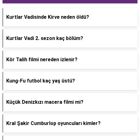
Kurtlar Vadisinde Kirve neden öldü?
Kurtlar Vadi 2. sezon kaç bölüm?
Kör Talih filmi nereden izlenir?
Kung-Fu futbol kaç yaş üstü?
Küçük Denizkızı macera filmi mi?
Kral Şakir Cumburlop oyuncuları kimler?