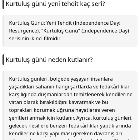
Kurtuluş günü yeni tehdit kaç seri?
Kurtuluş Günü: Yeni Tehdit (Independence Day:
Resurgence), "Kurtuluş Günü" (Independence Day)
serisinin ikinci filmidir.
Kurtuluş günü neden kutlanır?
Kurtuluş günleri, bölgede yaşayan insanlara
yaşadıkları sahanın hangi şartlarda ve fedakârlıklar
karşılığında düşmanlardan temizlenerek kendilerine
vatan olarak bırakıldığını kavratmak ve bu
toprakları korumak uğruna hayatlarını veren
şehitleri anmak için kutlanır. Ayrıca, kurtuluş günleri,
gelecek nesillere benzeri fedakârlıklar yaptıklarında
kendilerine karşı yapılması gereken davranışları