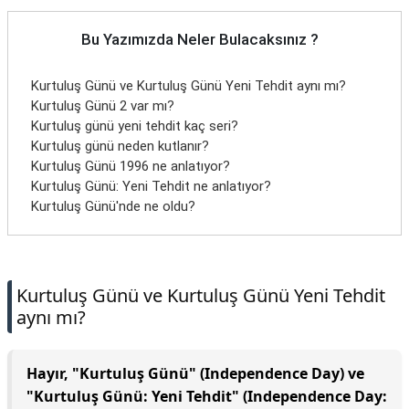
Bu Yazımızda Neler Bulacaksınız ?
Kurtuluş Günü ve Kurtuluş Günü Yeni Tehdit aynı mı?
Kurtuluş Günü 2 var mı?
Kurtuluş günü yeni tehdit kaç seri?
Kurtuluş günü neden kutlanır?
Kurtuluş Günü 1996 ne anlatıyor?
Kurtuluş Günü: Yeni Tehdit ne anlatıyor?
Kurtuluş Günü'nde ne oldu?
Kurtuluş Günü ve Kurtuluş Günü Yeni Tehdit
aynı mı?
Hayır, "Kurtuluş Günü" (Independence Day) ve
"Kurtuluş Günü: Yeni Tehdit" (Independence Day: