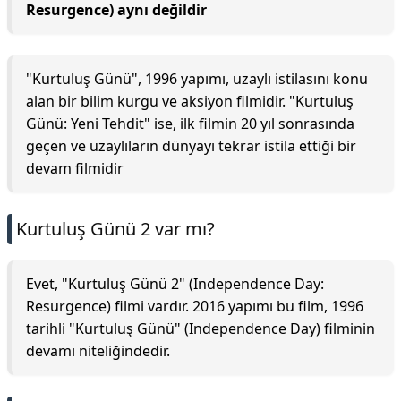
Resurgence) aynı değildir
"Kurtuluş Günü", 1996 yapımı, uzaylı istilasını konu
alan bir bilim kurgu ve aksiyon filmidir. "Kurtuluş
Günü: Yeni Tehdit" ise, ilk filmin 20 yıl sonrasında
geçen ve uzaylıların dünyayı tekrar istila ettiği bir
devam filmidir
Kurtuluş Günü 2 var mı?
Evet, "Kurtuluş Günü 2" (Independence Day:
Resurgence) filmi vardır. 2016 yapımı bu film, 1996
tarihli "Kurtuluş Günü" (Independence Day) filminin
devamı niteliğindedir.