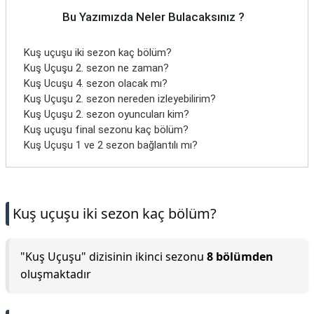
Bu Yazımızda Neler Bulacaksınız ?
Kuş uçuşu iki sezon kaç bölüm?
Kuş Uçuşu 2. sezon ne zaman?
Kuş Ucuşu 4. sezon olacak mı?
Kuş Uçuşu 2. sezon nereden izleyebilirim?
Kuş Uçuşu 2. sezon oyuncuları kim?
Kuş uçuşu final sezonu kaç bölüm?
Kuş Uçuşu 1 ve 2 sezon bağlantılı mı?
Kuş uçuşu iki sezon kaç bölüm?
"Kuş Uçuşu" dizisinin ikinci sezonu
8 bölümden
oluşmaktadır