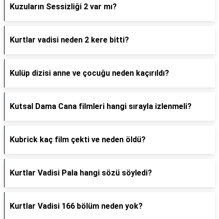
Kuzuların Sessizliği 2 var mı?
Kurtlar vadisi neden 2 kere bitti?
Kulüp dizisi anne ve çocuğu neden kaçırıldı?
Kutsal Dama Cana filmleri hangi sırayla izlenmeli?
Kubrick kaç film çekti ve neden öldü?
Kurtlar Vadisi Pala hangi sözü söyledi?
Kurtlar Vadisi 166 bölüm neden yok?