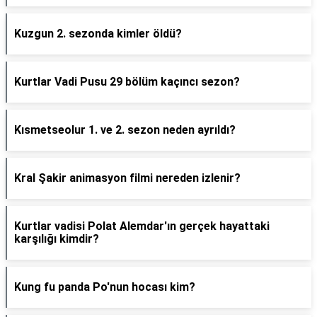
Kuzgun 2. sezonda kimler öldü?
Kurtlar Vadi Pusu 29 bölüm kaçıncı sezon?
Kısmetseolur 1. ve 2. sezon neden ayrıldı?
Kral Şakir animasyon filmi nereden izlenir?
Kurtlar vadisi Polat Alemdar'ın gerçek hayattaki
karşılığı kimdir?
Kung fu panda Po'nun hocası kim?