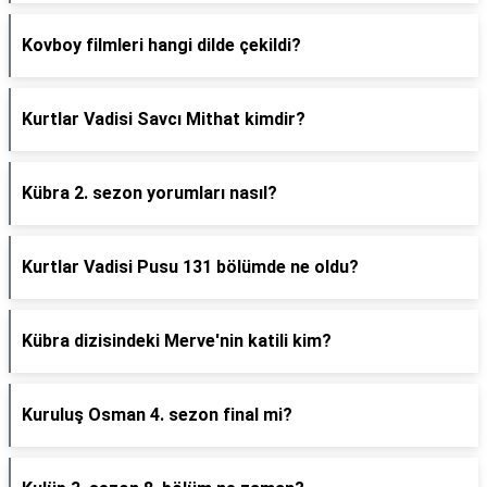
Kovboy filmleri hangi dilde çekildi?
Kurtlar Vadisi Savcı Mithat kimdir?
Kübra 2. sezon yorumları nasıl?
Kurtlar Vadisi Pusu 131 bölümde ne oldu?
Kübra dizisindeki Merve'nin katili kim?
Kuruluş Osman 4. sezon final mi?