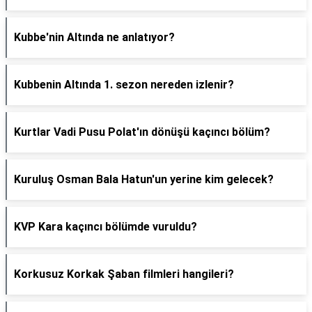
Kubbe'nin Altında ne anlatıyor?
Kubbenin Altında 1. sezon nereden izlenir?
Kurtlar Vadi Pusu Polat'ın dönüşü kaçıncı bölüm?
Kuruluş Osman Bala Hatun'un yerine kim gelecek?
KVP Kara kaçıncı bölümde vuruldu?
Korkusuz Korkak Şaban filmleri hangileri?