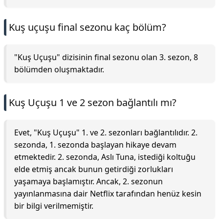
Kuş uçuşu final sezonu kaç bölüm?
"Kuş Uçuşu" dizisinin final sezonu olan 3. sezon, 8
bölümden oluşmaktadır.
Kuş Uçuşu 1 ve 2 sezon bağlantılı mı?
Evet, "Kuş Uçuşu" 1. ve 2. sezonları bağlantılıdır. 2.
sezonda, 1. sezonda başlayan hikaye devam
etmektedir. 2. sezonda, Aslı Tuna, istediği koltuğu
elde etmiş ancak bunun getirdiği zorlukları
yaşamaya başlamıştır. Ancak, 2. sezonun
yayınlanmasına dair Netflix tarafından henüz kesin
bir bilgi verilmemiştir.