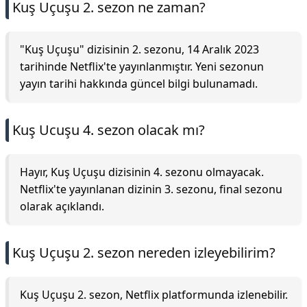
Kuş Uçuşu 2. sezon ne zaman?
"Kuş Uçuşu" dizisinin 2. sezonu, 14 Aralık 2023
tarihinde Netflix'te yayınlanmıştır. Yeni sezonun
yayın tarihi hakkında güncel bilgi bulunamadı.
Kuş Ucuşu 4. sezon olacak mı?
Hayır, Kuş Uçuşu dizisinin 4. sezonu olmayacak.
Netflix'te yayınlanan dizinin 3. sezonu, final sezonu
olarak açıklandı.
Kuş Uçuşu 2. sezon nereden izleyebilirim?
Kuş Uçuşu 2. sezon, Netflix platformunda izlenebilir.