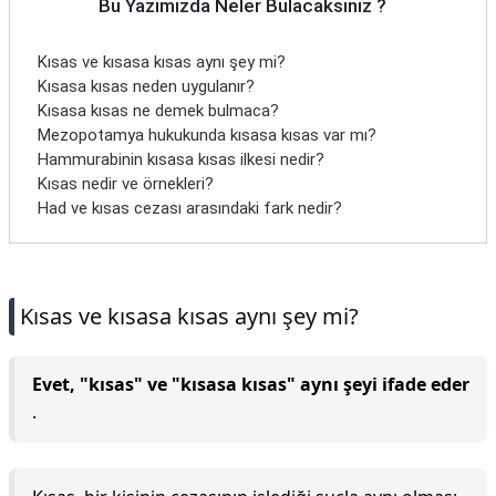
Bu Yazımızda Neler Bulacaksınız ?
Kısas ve kısasa kısas aynı şey mi?
Kısasa kısas neden uygulanır?
Kısasa kısas ne demek bulmaca?
Mezopotamya hukukunda kısasa kısas var mı?
Hammurabinin kısasa kısas ilkesi nedir?
Kısas nedir ve örnekleri?
Had ve kısas cezası arasındaki fark nedir?
Kısas ve kısasa kısas aynı şey mi?
Evet, "kısas" ve "kısasa kısas" aynı şeyi ifade eder
.