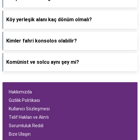
Köy yerleşik alanı kaç dönüm olmalı?
Kimler fahri konsolos olabilir?
Komünist ve solcu aynı şey mi?
Hakkımızda
Gizlilik Politikası
Kullanıcı Sözleşmesi
Telif Hakları ve Alıntı
Sorumluluk Reddi
Bize Ulaşın