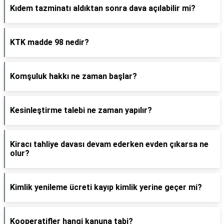
Kıdem tazminatı aldıktan sonra dava açılabilir mi?
KTK madde 98 nedir?
Komşuluk hakkı ne zaman başlar?
Kesinleştirme talebi ne zaman yapılır?
Kiracı tahliye davası devam ederken evden çıkarsa ne
olur?
Kimlik yenileme ücreti kayıp kimlik yerine geçer mi?
Kooperatifler hangi kanuna tabi?