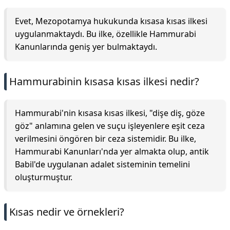
Evet, Mezopotamya hukukunda kısasa kısas ilkesi
uygulanmaktaydı. Bu ilke, özellikle Hammurabi
Kanunlarında geniş yer bulmaktaydı.
Hammurabinin kısasa kısas ilkesi nedir?
Hammurabi'nin kısasa kısas ilkesi, "dişe diş, göze
göz" anlamına gelen ve suçu işleyenlere eşit ceza
verilmesini öngören bir ceza sistemidir. Bu ilke,
Hammurabi Kanunları'nda yer almakta olup, antik
Babil'de uygulanan adalet sisteminin temelini
oluşturmuştur.
Kısas nedir ve örnekleri?