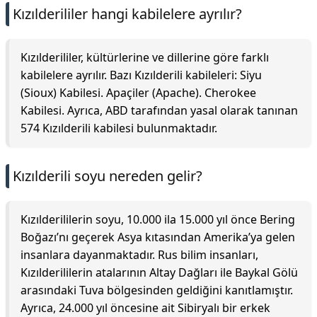
Kızılderililer hangi kabilelere ayrılır?
Kızılderililer, kültürlerine ve dillerine göre farklı
kabilelere ayrılır. Bazı Kızılderili kabileleri: Siyu
(Sioux) Kabilesi. Apaçiler (Apache). Cherokee
Kabilesi. Ayrıca, ABD tarafından yasal olarak tanınan
574 Kızılderili kabilesi bulunmaktadır.
Kızılderili soyu nereden gelir?
Kızılderililerin soyu, 10.000 ila 15.000 yıl önce Bering
Boğazı’nı geçerek Asya kıtasından Amerika’ya gelen
insanlara dayanmaktadır. Rus bilim insanları,
Kızılderililerin atalarının Altay Dağları ile Baykal Gölü
arasındaki Tuva bölgesinden geldiğini kanıtlamıştır.
Ayrıca, 24.000 yıl öncesine ait Sibiryalı bir erkek