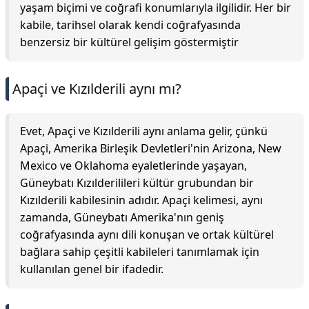
yaşam biçimi ve coğrafi konumlarıyla ilgilidir. Her bir
kabile, tarihsel olarak kendi coğrafyasında
benzersiz bir kültürel gelişim göstermiştir
Apaçi ve Kızılderili aynı mı?
Evet, Apaçi ve Kızılderili aynı anlama gelir, çünkü
Apaçi, Amerika Birleşik Devletleri'nin Arizona, New
Mexico ve Oklahoma eyaletlerinde yaşayan,
Güneybatı Kızılderilileri kültür grubundan bir
Kızılderili kabilesinin adıdır. Apaçi kelimesi, aynı
zamanda, Güneybatı Amerika'nın geniş
coğrafyasında aynı dili konuşan ve ortak kültürel
bağlara sahip çeşitli kabileleri tanımlamak için
kullanılan genel bir ifadedir.