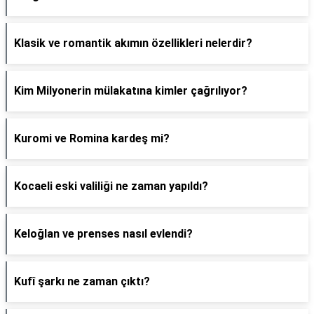
Klasik ve romantik akımın özellikleri nelerdir?
Kim Milyonerin mülakatına kimler çağrılıyor?
Kuromi ve Romina kardeş mi?
Kocaeli eski valiliği ne zaman yapıldı?
Keloğlan ve prenses nasıl evlendi?
Kufî şarkı ne zaman çıktı?