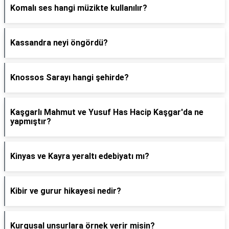
Komalı ses hangi müzikte kullanılır?
Kassandra neyi öngördü?
Knossos Sarayı hangi şehirde?
Kaşgarlı Mahmut ve Yusuf Has Hacip Kaşgar'da ne
yapmıştır?
Kinyas ve Kayra yeraltı edebiyatı mı?
Kibir ve gurur hikayesi nedir?
Kurgusal unsurlara örnek verir misin?