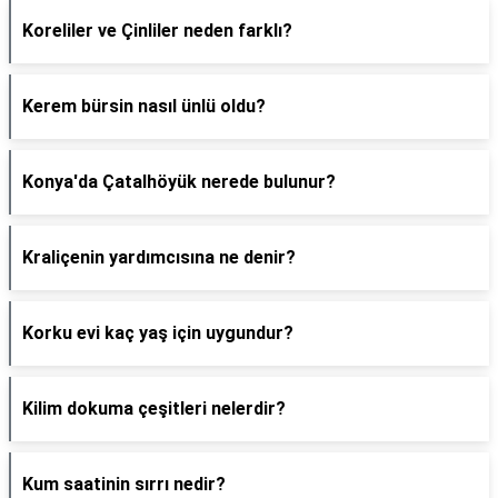
Koreliler ve Çinliler neden farklı?
Kerem bürsin nasıl ünlü oldu?
Konya'da Çatalhöyük nerede bulunur?
Kraliçenin yardımcısına ne denir?
Korku evi kaç yaş için uygundur?
Kilim dokuma çeşitleri nelerdir?
Kum saatinin sırrı nedir?