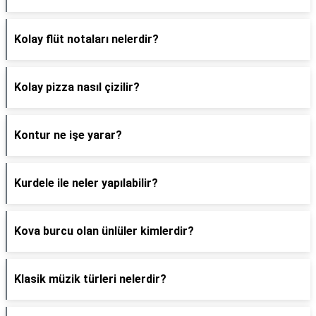
Kolay flüt notaları nelerdir?
Kolay pizza nasıl çizilir?
Kontur ne işe yarar?
Kurdele ile neler yapılabilir?
Kova burcu olan ünlüler kimlerdir?
Klasik müzik türleri nelerdir?