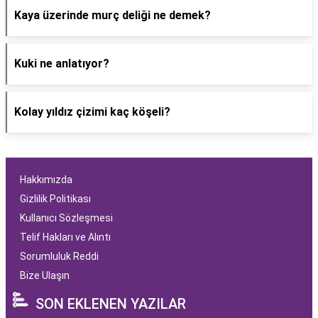
Kaya üzerinde murç deliği ne demek?
Kuki ne anlatıyor?
Kolay yıldız çizimi kaç köşeli?
Hakkımızda
Gizlilik Politikası
Kullanıcı Sözleşmesi
Telif Hakları ve Alıntı
Sorumluluk Reddi
Bize Ulaşın
SON EKLENEN YAZILAR