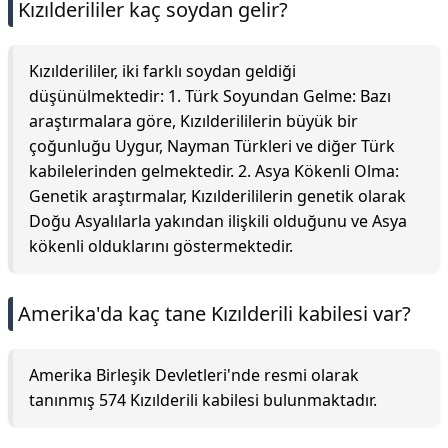
Kızılderililer kaç soydan gelir?
Kızılderililer, iki farklı soydan geldiği
düşünülmektedir: 1. Türk Soyundan Gelme: Bazı
araştırmalara göre, Kızılderililerin büyük bir
çoğunluğu Uygur, Nayman Türkleri ve diğer Türk
kabilelerinden gelmektedir. 2. Asya Kökenli Olma:
Genetik araştırmalar, Kızılderililerin genetik olarak
Doğu Asyalılarla yakından ilişkili olduğunu ve Asya
kökenli olduklarını göstermektedir.
Amerika'da kaç tane Kızılderili kabilesi var?
Amerika Birleşik Devletleri'nde resmi olarak
tanınmış 574 Kızılderili kabilesi bulunmaktadır.