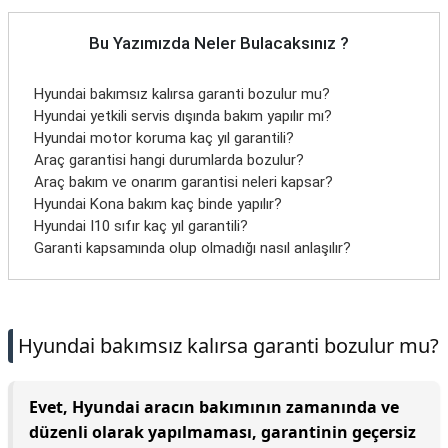
Bu Yazımızda Neler Bulacaksınız ?
Hyundai bakımsız kalırsa garanti bozulur mu?
Hyundai yetkili servis dışında bakım yapılır mı?
Hyundai motor koruma kaç yıl garantili?
Araç garantisi hangi durumlarda bozulur?
Araç bakım ve onarım garantisi neleri kapsar?
Hyundai Kona bakım kaç binde yapılır?
Hyundai I10 sıfır kaç yıl garantili?
Garanti kapsamında olup olmadığı nasıl anlaşılır?
Hyundai bakımsız kalırsa garanti bozulur mu?
Evet, Hyundai aracın bakımının zamanında ve
düzenli olarak yapılmaması, garantinin geçersiz