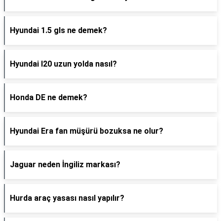
Hyundai 1.5 gls ne demek?
Hyundai I20 uzun yolda nasıl?
Honda DE ne demek?
Hyundai Era fan müşürü bozuksa ne olur?
Jaguar neden İngiliz markası?
Hurda araç yasası nasıl yapılır?