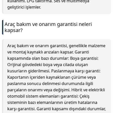
kullanımı. LPG taktırma. Ses ve multimedya
geliştirici işlemler.
Araç bakım ve onarım garantisi neleri
kapsar?
Araç bakım ve onarım garantisi, genellikle malzeme
ve montaj kaynaklı arızaları kapsar. Garanti
kapsamında olan bazı durumlar: Boya garantisi:
Orijinal gövdedeki boya veya cilada oluşan
kusurların giderilmesi. Paslanmaya karşı garanti:
Kaportanın içeriden kaynaklanan çürüme veya
paslanma sonucu delinmesi durumunda ilgili
parçaların onarımı veya değişimi. Hibrit ve elektrikli
otomobil sistem elemanları garantisi: Çekiş
sisteminin bazı elemanlarının üretim hatalarına
karşı garantisi. Garanti kapsamı dışındaki durumlar,