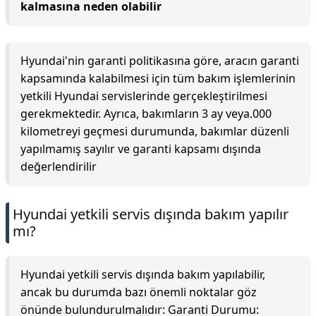
kalmasına neden olabilir
Hyundai'nin garanti politikasına göre, aracın garanti
kapsamında kalabilmesi için tüm bakım işlemlerinin
yetkili Hyundai servislerinde gerçekleştirilmesi
gerekmektedir. Ayrıca, bakımların 3 ay veya.000
kilometreyi geçmesi durumunda, bakımlar düzenli
yapılmamış sayılır ve garanti kapsamı dışında
değerlendirilir
Hyundai yetkili servis dışında bakım yapılır
mı?
Hyundai yetkili servis dışında bakım yapılabilir,
ancak bu durumda bazı önemli noktalar göz
önünde bulundurulmalıdır: Garanti Durumu: