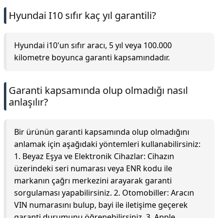
Hyundai I10 sıfır kaç yıl garantili?
Hyundai i10'un sıfır aracı, 5 yıl veya 100.000
kilometre boyunca garanti kapsamındadır.
Garanti kapsamında olup olmadığı nasıl
anlaşılır?
Bir ürünün garanti kapsamında olup olmadığını
anlamak için aşağıdaki yöntemleri kullanabilirsiniz:
1. Beyaz Eşya ve Elektronik Cihazlar: Cihazın
üzerindeki seri numarası veya ENR kodu ile
markanın çağrı merkezini arayarak garanti
sorgulaması yapabilirsiniz. 2. Otomobiller: Aracın
VIN numarasını bulup, bayi ile iletişime geçerek
garanti durumunu öğrenebilirsiniz. 3. Apple