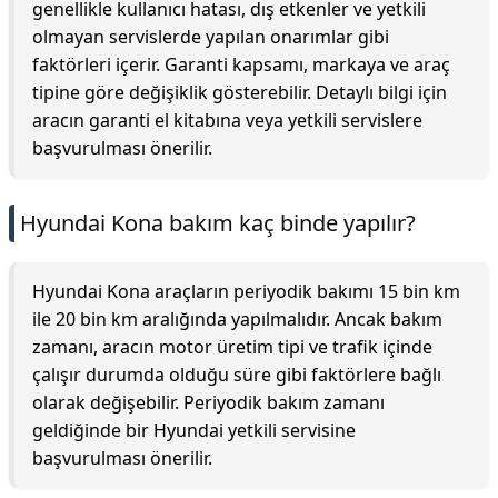
genellikle kullanıcı hatası, dış etkenler ve yetkili
olmayan servislerde yapılan onarımlar gibi
faktörleri içerir. Garanti kapsamı, markaya ve araç
tipine göre değişiklik gösterebilir. Detaylı bilgi için
aracın garanti el kitabına veya yetkili servislere
başvurulması önerilir.
Hyundai Kona bakım kaç binde yapılır?
Hyundai Kona araçların periyodik bakımı 15 bin km
ile 20 bin km aralığında yapılmalıdır. Ancak bakım
zamanı, aracın motor üretim tipi ve trafik içinde
çalışır durumda olduğu süre gibi faktörlere bağlı
olarak değişebilir. Periyodik bakım zamanı
geldiğinde bir Hyundai yetkili servisine
başvurulması önerilir.