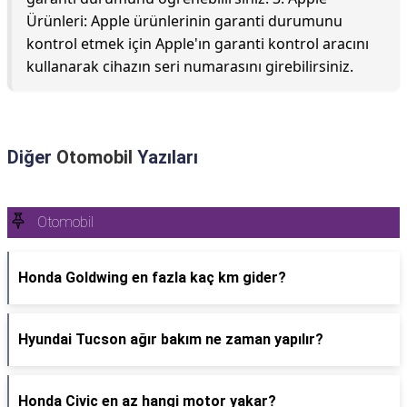
Ürünleri: Apple ürünlerinin garanti durumunu
kontrol etmek için Apple'ın garanti kontrol aracını
kullanarak cihazın seri numarasını girebilirsiniz.
Diğer
Otomobil
Yazıları
Otomobil
Honda Goldwing en fazla kaç km gider?
Hyundai Tucson ağır bakım ne zaman yapılır?
Honda Civic en az hangi motor yakar?