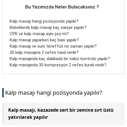
Bu Yazımızda Neler Bulacaksınız ?
Kalp masajı hangi pozisyonda yapılır?
Bebeklerde kalp masajı kaç saniye yapılır?
CPR ve kalp masajı aynı şey mi?
Kalp masajı yaparken kaç bası yapılır?
Kalp masajı ve suni teneffüs ne zaman yapılır?
30 kalp masajına 2 nefes nasıl verilir?
Kalp masajında kaç dakikada bir nabız kontrolü yapılır?
Kalp masajında 30 kompresyon 2 nefes kuralı nedir?
Kalp masajı hangi pozisyonda yapılır?
Kalp masajı, kazazede sert bir zemine sırt üstü
yatırılarak yapılır