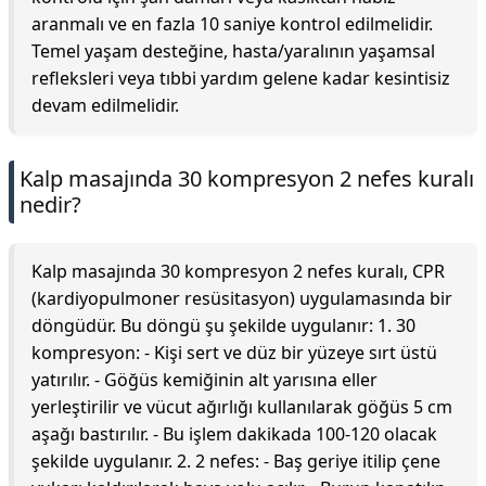
aranmalı ve en fazla 10 saniye kontrol edilmelidir.
Temel yaşam desteğine, hasta/yaralının yaşamsal
refleksleri veya tıbbi yardım gelene kadar kesintisiz
devam edilmelidir.
Kalp masajında 30 kompresyon 2 nefes kuralı
nedir?
Kalp masajında 30 kompresyon 2 nefes kuralı, CPR
(kardiyopulmoner resüsitasyon) uygulamasında bir
döngüdür. Bu döngü şu şekilde uygulanır: 1. 30
kompresyon: - Kişi sert ve düz bir yüzeye sırt üstü
yatırılır. - Göğüs kemiğinin alt yarısına eller
yerleştirilir ve vücut ağırlığı kullanılarak göğüs 5 cm
aşağı bastırılır. - Bu işlem dakikada 100-120 olacak
şekilde uygulanır. 2. 2 nefes: - Baş geriye itilip çene