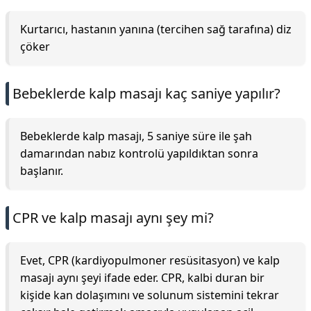
Kurtarıcı, hastanın yanına (tercihen sağ tarafına) diz
çöker
Bebeklerde kalp masajı kaç saniye yapılır?
Bebeklerde kalp masajı, 5 saniye süre ile şah
damarından nabız kontrolü yapıldıktan sonra
başlanır.
CPR ve kalp masajı aynı şey mi?
Evet, CPR (kardiyopulmoner resüsitasyon) ve kalp
masajı aynı şeyi ifade eder. CPR, kalbi duran bir
kişide kan dolaşımını ve solunum sistemini tekrar