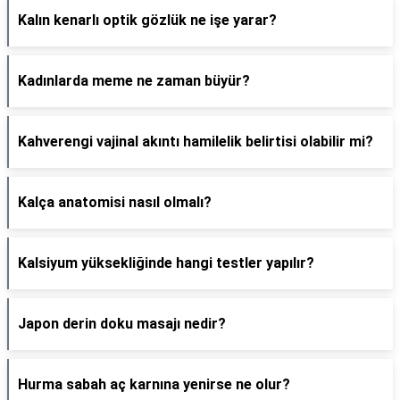
Kalın kenarlı optik gözlük ne işe yarar?
Kadınlarda meme ne zaman büyür?
Kahverengi vajinal akıntı hamilelik belirtisi olabilir mi?
Kalça anatomisi nasıl olmalı?
Kalsiyum yüksekliğinde hangi testler yapılır?
Japon derin doku masajı nedir?
Hurma sabah aç karnına yenirse ne olur?