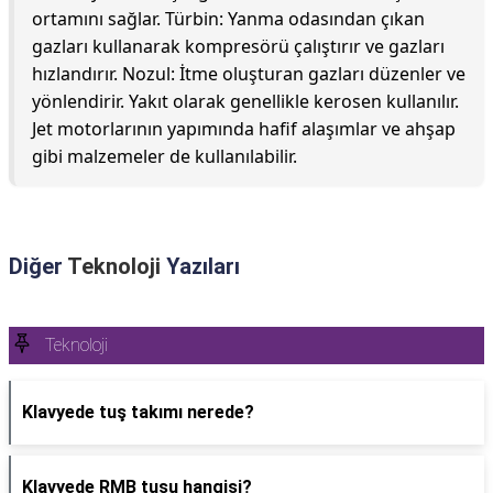
ortamını sağlar. Türbin: Yanma odasından çıkan
gazları kullanarak kompresörü çalıştırır ve gazları
hızlandırır. Nozul: İtme oluşturan gazları düzenler ve
yönlendirir. Yakıt olarak genellikle kerosen kullanılır.
Jet motorlarının yapımında hafif alaşımlar ve ahşap
gibi malzemeler de kullanılabilir.
Diğer
Teknoloji
Yazıları
Teknoloji
Klavyede tuş takımı nerede?
Klavyede RMB tuşu hangisi?