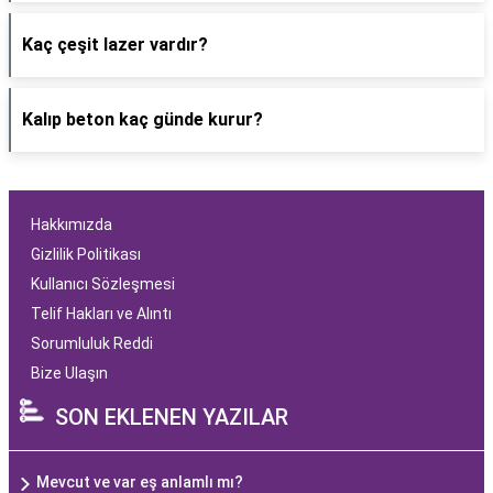
Kaç çeşit lazer vardır?
Kalıp beton kaç günde kurur?
Hakkımızda
Gizlilik Politikası
Kullanıcı Sözleşmesi
Telif Hakları ve Alıntı
Sorumluluk Reddi
Bize Ulaşın
SON EKLENEN YAZILAR
Mevcut ve var eş anlamlı mı?