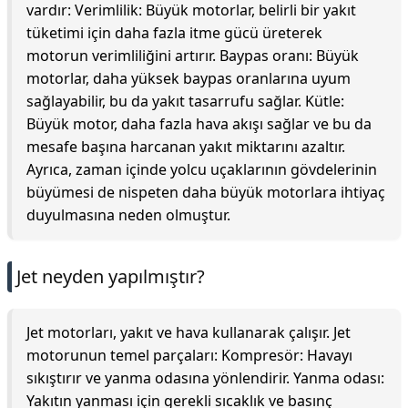
vardır: Verimlilik: Büyük motorlar, belirli bir yakıt
tüketimi için daha fazla itme gücü üreterek
motorun verimliliğini artırır. Baypas oranı: Büyük
motorlar, daha yüksek baypas oranlarına uyum
sağlayabilir, bu da yakıt tasarrufu sağlar. Kütle:
Büyük motor, daha fazla hava akışı sağlar ve bu da
mesafe başına harcanan yakıt miktarını azaltır.
Ayrıca, zaman içinde yolcu uçaklarının gövdelerinin
büyümesi de nispeten daha büyük motorlara ihtiyaç
duyulmasına neden olmuştur.
Jet neyden yapılmıştır?
Jet motorları, yakıt ve hava kullanarak çalışır. Jet
motorunun temel parçaları: Kompresör: Havayı
sıkıştırır ve yanma odasına yönlendirir. Yanma odası:
Yakıtın yanması için gerekli sıcaklık ve basınç