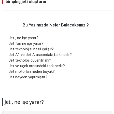
bir çıkış jeti oluşturur
Bu Yazımızda Neler Bulacaksınız ?
Jet , ne işe yarar?
Jet fan ne işe yarar?
Jet teknolojisi nasıl çalışır?
Jet A1 ve Jet A arasındaki fark nedir?
Jet teknoloji güvenilir mi?
Jet ve uçak arasındaki fark nedir?
Jet motorları neden büyük?
Jet neyden yapılmıştır?
Jet , ne işe yarar?