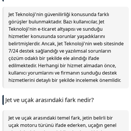
Jet Teknoloji'nin güvenilirliği konusunda farklı
görüşler bulunmaktadır. Bazı kullanıcılar, Jet
Teknoloji'nin e-ticaret altyapısı ve sunduğu
hizmetler konusunda sorunlar yaşadıklarını
belirtmişlerdir. Ancak, Jet Teknoloji'nin web sitesinde
7/24 destek sağlandığı ve yazılımsal sorunların
çözüm odaklı bir şekilde ele alındığı ifade
edilmektedir. Herhangi bir hizmet almadan önce,
kullanıcı yorumlarını ve firmanın sunduğu destek
hizmetlerini detaylı bir şekilde incelemek önemlidir.
Jet ve uçak arasındaki fark nedir?
Jet ve uçak arasındaki temel fark, jetin belirli bir
uçak motoru türünü ifade ederken, uçağın genel