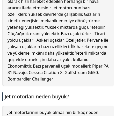
olarak hızlı hareket edebilen herhangi bir hava
aracını ifade etmesidir. Jet motorunun bazı
özellikleri: Yüksek devirlerde çalışabilir. Gazların
kinetik enerjisini mekanik enerjiye dönüştürme
yeteneği yüksektir. Yüksek miktarda güç üretebilir.
Güç/ağırlık oranı yüksektir. Bazı uçak türleri: Ticari
yolcu uçakları. Askeri uçaklar. Özel jetler. Pervane ile
çalışan uçakların bazı özellikleri: İlk harekete geçme
ve yükleme imkânı daha yüksektir. Yeterli miktarda
güç elde etmek için daha az yakıt kullanır.
Ekonomiktir. Bazı pervaneli uçak modelleri: Piper PA
31 Navajo. Cessna Citation X. Gulfstream G650.
Bombardier Challenger
Jet motorları neden büyük?
Jet motorlarının büyük olmasının birkaç nedeni