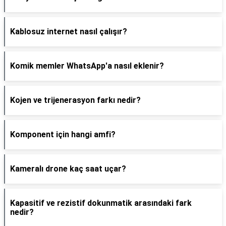
Kablosuz internet nasıl çalışır?
Komik memler WhatsApp'a nasıl eklenir?
Kojen ve trijenerasyon farkı nedir?
Komponent için hangi amfi?
Kameralı drone kaç saat uçar?
Kapasitif ve rezistif dokunmatik arasındaki fark
nedir?