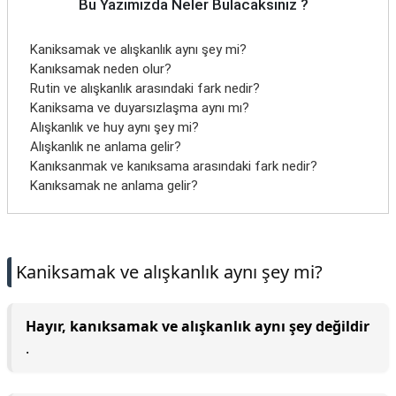
Bu Yazımızda Neler Bulacaksınız ?
Kaniksamak ve alışkanlık aynı şey mi?
Kanıksamak neden olur?
Rutin ve alışkanlık arasındaki fark nedir?
Kaniksama ve duyarsızlaşma aynı mı?
Alışkanlık ve huy aynı şey mi?
Alışkanlık ne anlama gelir?
Kanıksanmak ve kanıksama arasındaki fark nedir?
Kanıksamak ne anlama gelir?
Kaniksamak ve alışkanlık aynı şey mi?
Hayır, kanıksamak ve alışkanlık aynı şey değildir
.