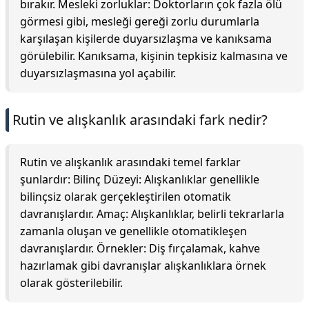
bırakır. Mesleki zorluklar: Doktorların çok fazla ölü
görmesi gibi, mesleği gereği zorlu durumlarla
karşılaşan kişilerde duyarsızlaşma ve kanıksama
görülebilir. Kanıksama, kişinin tepkisiz kalmasına ve
duyarsızlaşmasına yol açabilir.
Rutin ve alışkanlık arasındaki fark nedir?
Rutin ve alışkanlık arasındaki temel farklar
şunlardır: Bilinç Düzeyi: Alışkanlıklar genellikle
bilinçsiz olarak gerçekleştirilen otomatik
davranışlardır. Amaç: Alışkanlıklar, belirli tekrarlarla
zamanla oluşan ve genellikle otomatikleşen
davranışlardır. Örnekler: Diş fırçalamak, kahve
hazırlamak gibi davranışlar alışkanlıklara örnek
olarak gösterilebilir.