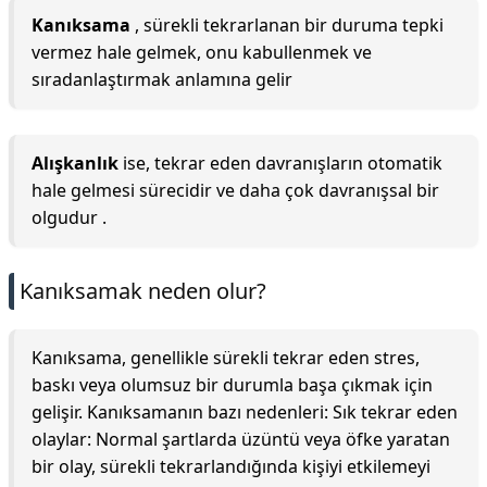
Kanıksama
, sürekli tekrarlanan bir duruma tepki
vermez hale gelmek, onu kabullenmek ve
sıradanlaştırmak anlamına gelir
Alışkanlık
ise, tekrar eden davranışların otomatik
hale gelmesi sürecidir ve daha çok davranışsal bir
olgudur .
Kanıksamak neden olur?
Kanıksama, genellikle sürekli tekrar eden stres,
baskı veya olumsuz bir durumla başa çıkmak için
gelişir. Kanıksamanın bazı nedenleri: Sık tekrar eden
olaylar: Normal şartlarda üzüntü veya öfke yaratan
bir olay, sürekli tekrarlandığında kişiyi etkilemeyi