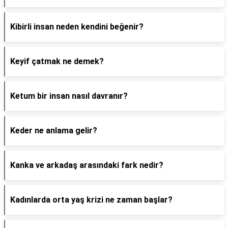
Kibirli insan neden kendini beğenir?
Keyif çatmak ne demek?
Ketum bir insan nasıl davranır?
Keder ne anlama gelir?
Kanka ve arkadaş arasındaki fark nedir?
Kadınlarda orta yaş krizi ne zaman başlar?