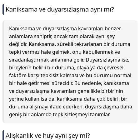
Kaniksama ve duyarsızlaşma aynı mı?
Kanıksama ve duyarsızlaşma kavramları benzer
anlamlara sahiptir, ancak tam olarak aynı şey
değildir. Kanıksama, sürekli tekrarlanan bir duruma
tepki vermez hale gelmek, onu kabullenmek ve
sıradanlaştırmak anlamına gelir. Duyarsızlaşma ise,
bireylerin belirli bir duruma, olaya ya da çevresel
faktöre karşı tepkisiz kalması ve bu durumu normal
bir hale getirmesi sürecidir. Bu nedenle, kanıksama
ve duyarsızlaşma kavramları genellikle birbirinin
yerine kullanılsa da, kanıksama daha çok belirli bir
duruma alışmayı ifade ederken, duyarsızlaşma daha
geniş bir anlamda tepkisizleşmeyi tanımlar.
Alışkanlık ve huy aynı şey mi?