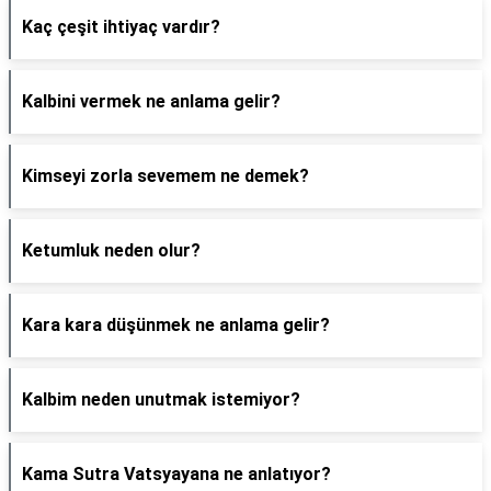
Kaç çeşit ihtiyaç vardır?
Kalbini vermek ne anlama gelir?
Kimseyi zorla sevemem ne demek?
Ketumluk neden olur?
Kara kara düşünmek ne anlama gelir?
Kalbim neden unutmak istemiyor?
Kama Sutra Vatsyayana ne anlatıyor?