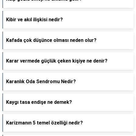
Kibir ve akıl ilişkisi nedir?
Kafada çok düşünce olması neden olur?
Karar vermede güçlük çeken kişiye ne denir?
Karanlık Oda Sendromu Nedir?
Kaygı tasa endişe ne demek?
Karizmanın 5 temel özelliği nedir?