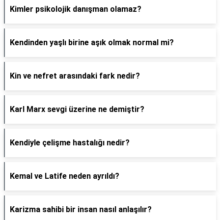
Kimler psikolojik danışman olamaz?
Kendinden yaşlı birine aşık olmak normal mi?
Kin ve nefret arasındaki fark nedir?
Karl Marx sevgi üzerine ne demiştir?
Kendiyle çelişme hastalığı nedir?
Kemal ve Latife neden ayrıldı?
Karizma sahibi bir insan nasıl anlaşılır?