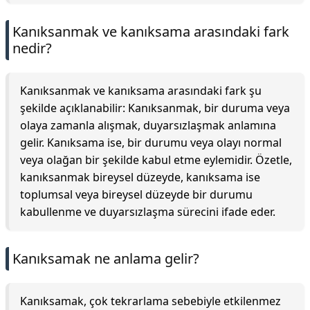
Kanıksanmak ve kanıksama arasındaki fark
nedir?
Kanıksanmak ve kanıksama arasındaki fark şu
şekilde açıklanabilir: Kanıksanmak, bir duruma veya
olaya zamanla alışmak, duyarsızlaşmak anlamına
gelir. Kanıksama ise, bir durumu veya olayı normal
veya olağan bir şekilde kabul etme eylemidir. Özetle,
kanıksanmak bireysel düzeyde, kanıksama ise
toplumsal veya bireysel düzeyde bir durumu
kabullenme ve duyarsızlaşma sürecini ifade eder.
Kanıksamak ne anlama gelir?
Kanıksamak, çok tekrarlama sebebiyle etkilenmez