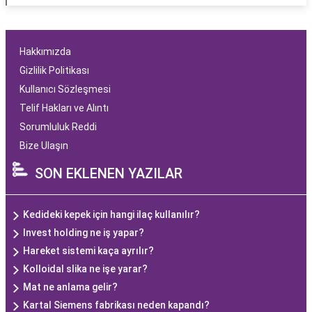
Hakkımızda
Gizlilik Politikası
Kullanıcı Sözleşmesi
Telif Hakları ve Alıntı
Sorumluluk Reddi
Bize Ulaşın
SON EKLENEN YAZILAR
Kedideki kepek için hangi ilaç kullanılır?
Invest holding ne iş yapar?
Hareket sistemi kaça ayrılır?
Kolloidal slika ne işe yarar?
Mat ne anlama gelir?
Kartal Siemens fabrikası neden kapandı?