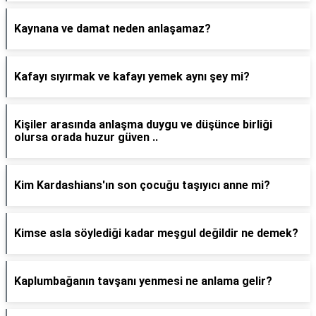
Kaynana ve damat neden anlaşamaz?
Kafayı sıyırmak ve kafayı yemek aynı şey mi?
Kişiler arasında anlaşma duygu ve düşünce birliği
olursa orada huzur güven ..
Kim Kardashians'ın son çocuğu taşıyıcı anne mi?
Kimse asla söylediği kadar meşgul değildir ne demek?
Kaplumbağanın tavşanı yenmesi ne anlama gelir?