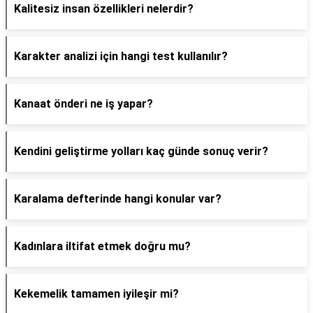
Kalitesiz insan özellikleri nelerdir?
Karakter analizi için hangi test kullanılır?
Kanaat önderi ne iş yapar?
Kendini geliştirme yolları kaç günde sonuç verir?
Karalama defterinde hangi konular var?
Kadınlara iltifat etmek doğru mu?
Kekemelik tamamen iyileşir mi?