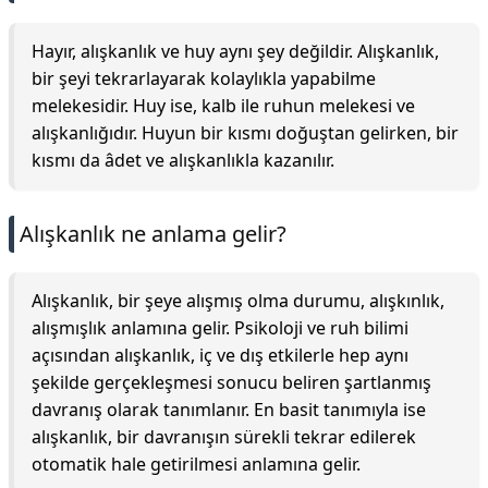
Hayır, alışkanlık ve huy aynı şey değildir. Alışkanlık,
bir şeyi tekrarlayarak kolaylıkla yapabilme
melekesidir. Huy ise, kalb ile ruhun melekesi ve
alışkanlığıdır. Huyun bir kısmı doğuştan gelirken, bir
kısmı da âdet ve alışkanlıkla kazanılır.
Alışkanlık ne anlama gelir?
Alışkanlık, bir şeye alışmış olma durumu, alışkınlık,
alışmışlık anlamına gelir. Psikoloji ve ruh bilimi
açısından alışkanlık, iç ve dış etkilerle hep aynı
şekilde gerçekleşmesi sonucu beliren şartlanmış
davranış olarak tanımlanır. En basit tanımıyla ise
alışkanlık, bir davranışın sürekli tekrar edilerek
otomatik hale getirilmesi anlamına gelir.