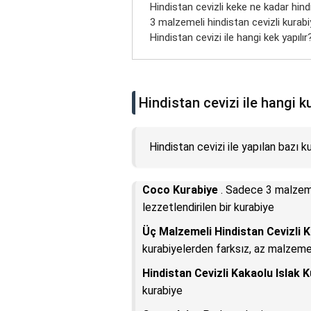
Hindistan cevizli keke ne kadar hind
3 malzemeli hindistan cevizli kurabiy
Hindistan cevizi ile hangi kek yapılır
Hindistan cevizi ile hangi ku
Hindistan cevizi ile yapılan bazı kur
Coco Kurabiye
. Sadece 3 malzeme 
lezzetlendirilen bir kurabiye
Üç Malzemeli Hindistan Cevizli 
kurabiyelerden farksız, az malzemel
Hindistan Cevizli Kakaolu Islak 
kurabiye