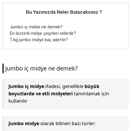
Bu Yazımızda Neler Bulacaksınız ?
Jumbo iç midye ne demek?
En lezzetli midye çeşitleri nelerdir?
1 kg jumbo midye kaç adettir?
Jumbo iç midye ne demek?
Jumbo iç midye
ifadesi, genellikle
büyük
boyutlarda ve etli midyeleri
tanımlamak için
kullanılır
Jumbo midye
olarak bilinen bazı türler: