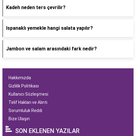
Kadeh neden ters çevrilir?
Ispanaklı yemekle hangi salata yapılır?
Jambon ve salam arasındaki fark nedir?
Hakkımızda
Gizlilik Politikası
Kullanıcı Sözleşmesi
Telif Hakları ve Alıntı
Sorumluluk Reddi
Bize Ulaşın
SON EKLENEN YAZILAR