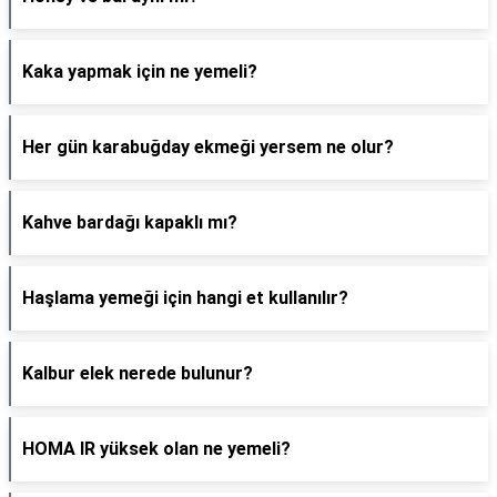
Kaka yapmak için ne yemeli?
Her gün karabuğday ekmeği yersem ne olur?
Kahve bardağı kapaklı mı?
Haşlama yemeği için hangi et kullanılır?
Kalbur elek nerede bulunur?
HOMA IR yüksek olan ne yemeli?