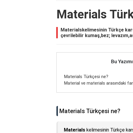
Materials Tür
Materialskelimesinin Türkçe kar
çevrilebilir kumaş,bez; levazım,a
Bu Yazımı
Materials Türkçesi ne?
Material ve materials arasındaki far
Materials Türkçesi ne?
Materials
kelimesinin Türkçe karş