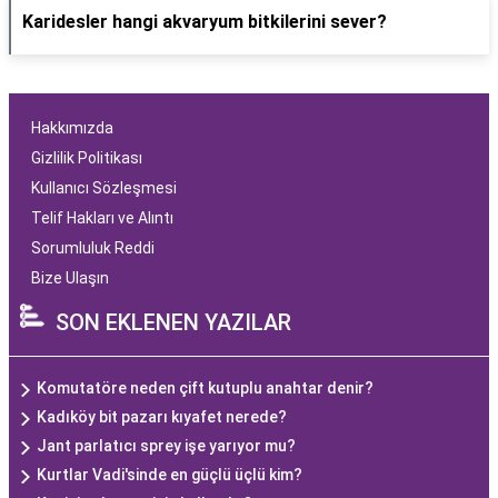
Karidesler hangi akvaryum bitkilerini sever?
Hakkımızda
Gizlilik Politikası
Kullanıcı Sözleşmesi
Telif Hakları ve Alıntı
Sorumluluk Reddi
Bize Ulaşın
SON EKLENEN YAZILAR
Komutatöre neden çift kutuplu anahtar denir?
Kadıköy bit pazarı kıyafet nerede?
Jant parlatıcı sprey işe yarıyor mu?
Kurtlar Vadi'sinde en güçlü üçlü kim?