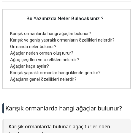
Bu Yazımızda Neler Bulacaksınız ?
Karışık ormanlarda hangi ağaçlar bulunur?
Karışık ve geniş yapraklı ormanların özellikleri nelerdir?
Ormanda neler bulunur?
Ağaçlar neden orman oluşturur?
Ağaç çeşitleri ve özellikleri nelerdir?
Ağaçlar kaça ayrılır?
Karışık yapraklı ormanlar hangi iklimde görülür?
Ağaçların genel özellikleri nelerdir?
Karışık ormanlarda hangi ağaçlar bulunur?
Karışık ormanlarda bulunan ağaç türlerinden