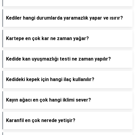
Kediler hangi durumlarda yaramazlık yapar ve ısırır?
Kartepe en çok kar ne zaman yağar?
Kedide kan uyuşmazlığı testi ne zaman yapılır?
Kedideki kepek için hangi ilaç kullanılır?
Kayın ağacı en çok hangi iklimi sever?
Karanfil en çok nerede yetişir?