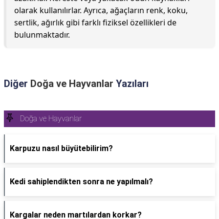
olarak kullanılırlar. Ayrıca, ağaçların renk, koku,
sertlik, ağırlık gibi farklı fiziksel özellikleri de
bulunmaktadır.
Diğer
Doğa ve Hayvanlar
Yazıları
Doğa ve Hayvanlar
Karpuzu nasıl büyütebilirim?
Kedi sahiplendikten sonra ne yapılmalı?
Kargalar neden martılardan korkar?