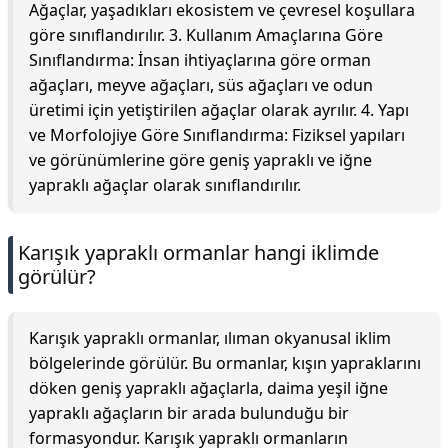
Ağaçlar, yaşadıkları ekosistem ve çevresel koşullara
göre sınıflandırılır. 3. Kullanım Amaçlarına Göre
Sınıflandırma: İnsan ihtiyaçlarına göre orman
ağaçları, meyve ağaçları, süs ağaçları ve odun
üretimi için yetiştirilen ağaçlar olarak ayrılır. 4. Yapı
ve Morfolojiye Göre Sınıflandırma: Fiziksel yapıları
ve görünümlerine göre geniş yapraklı ve iğne
yapraklı ağaçlar olarak sınıflandırılır.
Karışık yapraklı ormanlar hangi iklimde
görülür?
Karışık yapraklı ormanlar, ılıman okyanusal iklim
bölgelerinde görülür. Bu ormanlar, kışın yapraklarını
döken geniş yapraklı ağaçlarla, daima yeşil iğne
yapraklı ağaçların bir arada bulunduğu bir
formasyondur. Karışık yapraklı ormanların