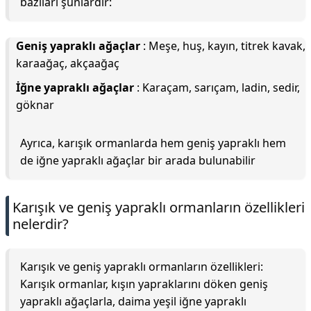
bazıları şunlardır:
Geniş yapraklı ağaçlar
: Meşe, huş, kayın, titrek kavak,
karaağaç, akçaağaç
İğne yapraklı ağaçlar
: Karaçam, sarıçam, ladin, sedir,
göknar
Ayrıca, karışık ormanlarda hem geniş yapraklı hem
de iğne yapraklı ağaçlar bir arada bulunabilir
Karışık ve geniş yapraklı ormanların özellikleri
nelerdir?
Karışık ve geniş yapraklı ormanların özellikleri:
Karışık ormanlar, kışın yapraklarını döken geniş
yapraklı ağaçlarla, daima yeşil iğne yapraklı