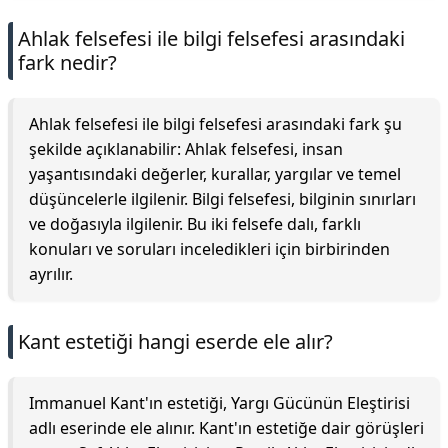
Ahlak felsefesi ile bilgi felsefesi arasındaki
fark nedir?
Ahlak felsefesi ile bilgi felsefesi arasındaki fark şu
şekilde açıklanabilir: Ahlak felsefesi, insan
yaşantısındaki değerler, kurallar, yargılar ve temel
düşüncelerle ilgilenir. Bilgi felsefesi, bilginin sınırları
ve doğasıyla ilgilenir. Bu iki felsefe dalı, farklı
konuları ve soruları inceledikleri için birbirinden
ayrılır.
Kant estetiği hangi eserde ele alır?
Immanuel Kant'ın estetiği, Yargı Gücünün Eleştirisi
adlı eserinde ele alınır. Kant'ın estetiğe dair görüşleri