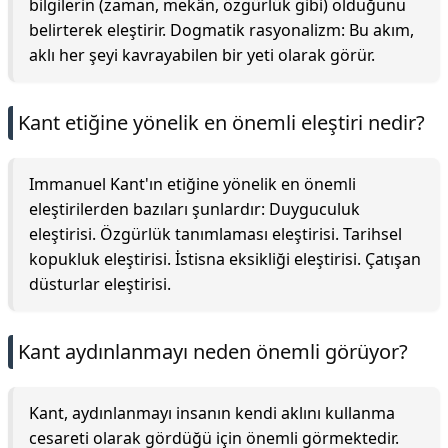
bilgilerin (zaman, mekân, özgürlük gibi) olduğunu
belirterek eleştirir. Dogmatik rasyonalizm: Bu akım,
aklı her şeyi kavrayabilen bir yeti olarak görür.
Kant etiğine yönelik en önemli eleştiri nedir?
Immanuel Kant'ın etiğine yönelik en önemli
eleştirilerden bazıları şunlardır: Duyguculuk
eleştirisi. Özgürlük tanımlaması eleştirisi. Tarihsel
kopukluk eleştirisi. İstisna eksikliği eleştirisi. Çatışan
düsturlar eleştirisi.
Kant aydınlanmayı neden önemli görüyor?
Kant, aydınlanmayı insanın kendi aklını kullanma
cesareti olarak gördüğü için önemli görmektedir.