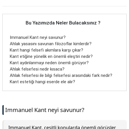
Bu Yazımızda Neler Bulacaksınız ?
Immanuel Kant neyi savunur?
Ahlak yasasını savunan filozoflar kimlerdir?
Kant hangi felsefi akımlara karşı çıkar?
Kant etiğine yönelik en önemli eleştiri nedir?
Kant aydınlanmayı neden önemli görüyor?
Ahlak felsefesi nedir kısaca?
Ahlak felsefesi ile bilgi felsefesi arasındaki fark nedir?
Kant estetiği hangi eserde ele alır?
Immanuel Kant neyi savunur?
Immanuel Kant, çeşitli konularda önemli görüşler