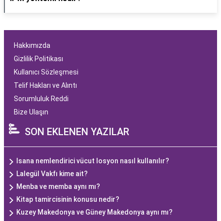
Hakkımızda
Gizlilik Politikası
Kullanıcı Sözleşmesi
Telif Hakları ve Alıntı
Sorumluluk Reddi
Bize Ulaşın
SON EKLENEN YAZILAR
Isana nemlendirici vücut losyon nasıl kullanılır?
Lalegül Vakfı kime ait?
Menba ve memba aynı mı?
Kitap tamircisinin konusu nedir?
Kuzey Makedonya ve Güney Makedonya aynı mı?