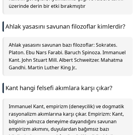
üzerinde derin bir etki bırakmıştır
Ahlak yasasını savunan filozoflar kimlerdir?
Ahlak yasasını savunan bazı filozoflar: Sokrates.
Platon. Ebu Nars Farabi. Baruch Spinoza. Immanuel
Kant. John Stuart Mill. Albert Schweitzer. Mahatma
Gandhi. Martin Luther King Jr..
Kant hangi felsefi akımlara karşı çıkar?
Immanuel Kant, empirizm (deneycilik) ve dogmatik
rasyonalizm akımlarına karşı çıkar. Empirizm: Kant,
bilginin yalnızca deneyime dayandığını savunan
empirizm akımını, duyulardan bağımsız bazı