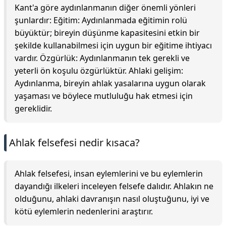
Kant'a göre aydınlanmanın diğer önemli yönleri
şunlardır: Eğitim: Aydınlanmada eğitimin rolü
büyüktür; bireyin düşünme kapasitesini etkin bir
şekilde kullanabilmesi için uygun bir eğitime ihtiyacı
vardır. Özgürlük: Aydınlanmanın tek gerekli ve
yeterli ön koşulu özgürlüktür. Ahlaki gelişim:
Aydınlanma, bireyin ahlak yasalarına uygun olarak
yaşaması ve böylece mutluluğu hak etmesi için
gereklidir.
Ahlak felsefesi nedir kısaca?
Ahlak felsefesi, insan eylemlerini ve bu eylemlerin
dayandığı ilkeleri inceleyen felsefe dalıdır. Ahlakın ne
olduğunu, ahlaki davranışın nasıl oluştuğunu, iyi ve
kötü eylemlerin nedenlerini araştırır.