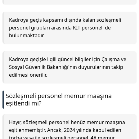
Kadroya geçiş kapsamı dışında kalan sözleşmeli
personel grupları arasında KİT personeli de
bulunmaktadır
Kadroya geçişle ilgili güncel bilgiler için Çalışma ve
Sosyal Güvenlik Bakanlığı'nın duyurularının takip
edilmesi önerilir.
Sözleşmeli personel memur maaşına
eşitlendi mi?
Hayır, sözleşmeli personel henüz memur maaşına
eşitlenmemiştir. Ancak, 2024 yılında kabul edilen
torba yasa ile sözleşmeli personel, 4A memur