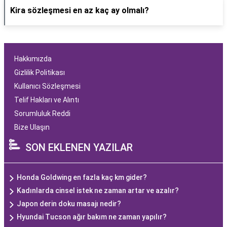
Kira sözleşmesi en az kaç ay olmalı?
Hakkımızda
Gizlilik Politikası
Kullanıcı Sözleşmesi
Telif Hakları ve Alıntı
Sorumluluk Reddi
Bize Ulaşın
SON EKLENEN YAZILAR
Honda Goldwing en fazla kaç km gider?
Kadınlarda cinsel istek ne zaman artar ve azalır?
Japon derin doku masajı nedir?
Hyundai Tucson ağır bakım ne zaman yapılır?