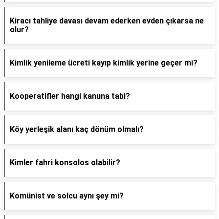
Kiracı tahliye davası devam ederken evden çıkarsa ne
olur?
Kimlik yenileme ücreti kayıp kimlik yerine geçer mi?
Kooperatifler hangi kanuna tabi?
Köy yerleşik alanı kaç dönüm olmalı?
Kimler fahri konsolos olabilir?
Komünist ve solcu aynı şey mi?