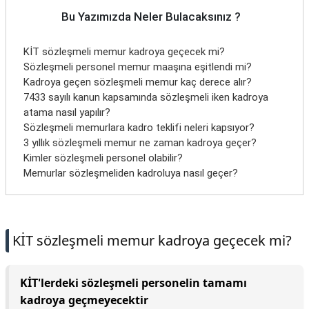
Bu Yazımızda Neler Bulacaksınız ?
KİT sözleşmeli memur kadroya geçecek mi?
Sözleşmeli personel memur maaşına eşitlendi mi?
Kadroya geçen sözleşmeli memur kaç derece alır?
7433 sayılı kanun kapsamında sözleşmeli iken kadroya
atama nasıl yapılır?
Sözleşmeli memurlara kadro teklifi neleri kapsıyor?
3 yıllık sözleşmeli memur ne zaman kadroya geçer?
Kimler sözleşmeli personel olabilir?
Memurlar sözleşmeliden kadroluya nasıl geçer?
KİT sözleşmeli memur kadroya geçecek mi?
KİT'lerdeki sözleşmeli personelin tamamı
kadroya geçmeyecektir