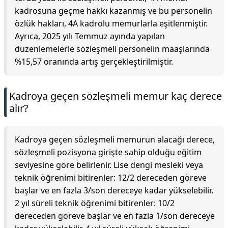
kadrosuna geçme hakkı kazanmış ve bu personelin
özlük hakları, 4A kadrolu memurlarla eşitlenmiştir.
Ayrıca, 2025 yılı Temmuz ayında yapılan
düzenlemelerle sözleşmeli personelin maaşlarında
%15,57 oranında artış gerçekleştirilmiştir.
Kadroya geçen sözleşmeli memur kaç derece
alır?
Kadroya geçen sözleşmeli memurun alacağı derece,
sözleşmeli pozisyona girişte sahip olduğu eğitim
seviyesine göre belirlenir. Lise dengi mesleki veya
teknik öğrenimi bitirenler: 12/2 dereceden göreve
başlar ve en fazla 3/son dereceye kadar yükselebilir.
2 yıl süreli teknik öğrenimi bitirenler: 10/2
dereceden göreve başlar ve en fazla 1/son dereceye