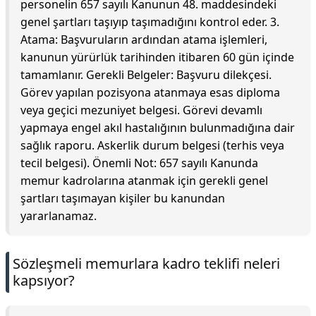
personelin 657 sayılı Kanunun 48. maddesindeki
genel şartları taşıyıp taşımadığını kontrol eder. 3.
Atama: Başvuruların ardından atama işlemleri,
kanunun yürürlük tarihinden itibaren 60 gün içinde
tamamlanır. Gerekli Belgeler: Başvuru dilekçesi.
Görev yapılan pozisyona atanmaya esas diploma
veya geçici mezuniyet belgesi. Görevi devamlı
yapmaya engel akıl hastalığının bulunmadığına dair
sağlık raporu. Askerlik durum belgesi (terhis veya
tecil belgesi). Önemli Not: 657 sayılı Kanunda
memur kadrolarına atanmak için gerekli genel
şartları taşımayan kişiler bu kanundan
yararlanamaz.
Sözleşmeli memurlara kadro teklifi neleri
kapsıyor?