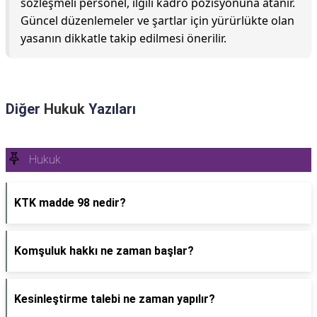
sözleşmeli personel, ilgili kadro pozisyonuna atanır.
Güncel düzenlemeler ve şartlar için yürürlükte olan
yasanın dikkatle takip edilmesi önerilir.
Diğer
Hukuk
Yazıları
Hukuk
KTK madde 98 nedir?
Komşuluk hakkı ne zaman başlar?
Kesinleştirme talebi ne zaman yapılır?