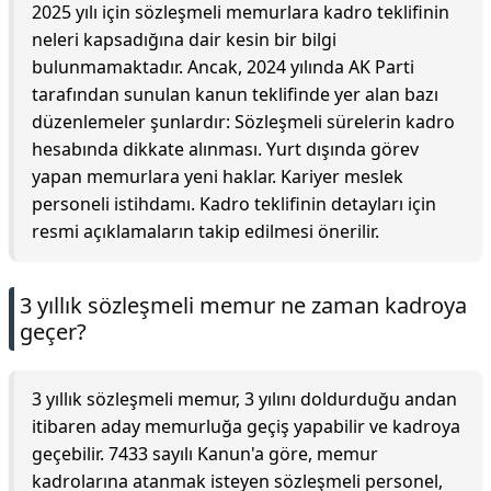
2025 yılı için sözleşmeli memurlara kadro teklifinin
neleri kapsadığına dair kesin bir bilgi
bulunmamaktadır. Ancak, 2024 yılında AK Parti
tarafından sunulan kanun teklifinde yer alan bazı
düzenlemeler şunlardır: Sözleşmeli sürelerin kadro
hesabında dikkate alınması. Yurt dışında görev
yapan memurlara yeni haklar. Kariyer meslek
personeli istihdamı. Kadro teklifinin detayları için
resmi açıklamaların takip edilmesi önerilir.
3 yıllık sözleşmeli memur ne zaman kadroya
geçer?
3 yıllık sözleşmeli memur, 3 yılını doldurduğu andan
itibaren aday memurluğa geçiş yapabilir ve kadroya
geçebilir. 7433 sayılı Kanun'a göre, memur
kadrolarına atanmak isteyen sözleşmeli personel,