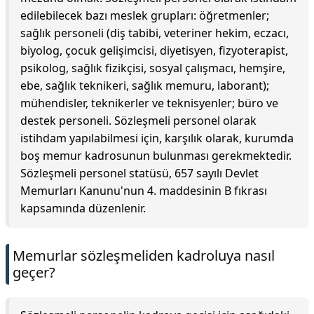
edilebilecek bazı meslek grupları: öğretmenler;
sağlık personeli (diş tabibi, veteriner hekim, eczacı,
biyolog, çocuk gelişimcisi, diyetisyen, fizyoterapist,
psikolog, sağlık fizikçisi, sosyal çalışmacı, hemşire,
ebe, sağlık teknikeri, sağlık memuru, laborant);
mühendisler, teknikerler ve teknisyenler; büro ve
destek personeli. Sözleşmeli personel olarak
istihdam yapılabilmesi için, karşılık olarak, kurumda
boş memur kadrosunun bulunması gerekmektedir.
Sözleşmeli personel statüsü, 657 sayılı Devlet
Memurları Kanunu'nun 4. maddesinin B fıkrası
kapsamında düzenlenir.
Memurlar sözleşmeliden kadroluya nasıl
geçer?