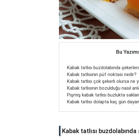
Bu Yazımı
Kabak tatlısı buzdolabında şekerlen
Kabak tatlısının püf noktası nedir?
Kabak tatlısı çok şekerli olursa ne y
Kabak tatlısının bozulduğu nasıl anla
Pişmiş kabak tatlısı buzlukta saklan
Kabak tatlısı dolapta kaç gün dayan
Kabak tatlısı buzdolabında 