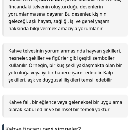
fincandaki telvenin oluşturduğu desenlerin
yorumlanmasına dayanır. Bu desenler, kişinin
geleceği, aşk hayatı, sağlığı, işi ve genel yaşamı
hakkında bilgi vermek amacıyla yorumlanır
Kahve telvesinin yorumlanmasında hayvan şekilleri,
nesneler, şekiller ve figürler gibi çeşitli semboller
kullanılır. Örneğin, bir kuş şekli yaklaşmakta olan bir
yolculuğa veya iyi bir habere işaret edebilir. Kalp
şekilleri, aşk ve duygusal ilişkileri temsil edebilir
Kahve falı, bir eğlence veya geleneksel bir uygulama
olarak kabul edilir ve bilimsel bir temeli yoktur
Kahve fincanı neyi simgeler?