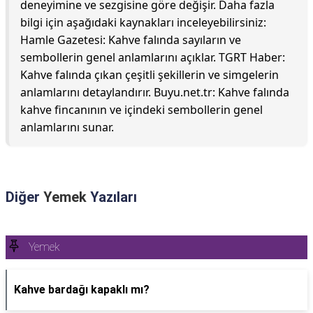
deneyimine ve sezgisine göre değişir. Daha fazla
bilgi için aşağıdaki kaynakları inceleyebilirsiniz:
Hamle Gazetesi: Kahve falında sayıların ve
sembollerin genel anlamlarını açıklar. TGRT Haber:
Kahve falında çıkan çeşitli şekillerin ve simgelerin
anlamlarını detaylandırır. Buyu.net.tr: Kahve falında
kahve fincanının ve içindeki sembollerin genel
anlamlarını sunar.
Diğer
Yemek
Yazıları
Yemek
Kahve bardağı kapaklı mı?