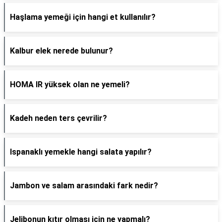
Haşlama yemeği için hangi et kullanılır?
Kalbur elek nerede bulunur?
HOMA IR yüksek olan ne yemeli?
Kadeh neden ters çevrilir?
Ispanaklı yemekle hangi salata yapılır?
Jambon ve salam arasındaki fark nedir?
Jelibonun kıtır olması için ne yapmalı?