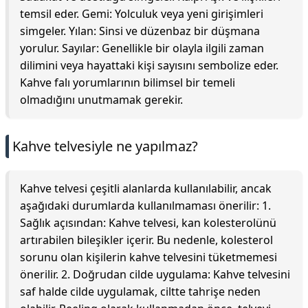
temsil eder. Gemi: Yolculuk veya yeni girişimleri
simgeler. Yılan: Sinsi ve düzenbaz bir düşmana
yorulur. Sayılar: Genellikle bir olayla ilgili zaman
dilimini veya hayattaki kişi sayısını sembolize eder.
Kahve falı yorumlarının bilimsel bir temeli
olmadığını unutmamak gerekir.
Kahve telvesiyle ne yapılmaz?
Kahve telvesi çeşitli alanlarda kullanılabilir, ancak
aşağıdaki durumlarda kullanılmaması önerilir: 1.
Sağlık açısından: Kahve telvesi, kan kolesterolünü
artırabilen bileşikler içerir. Bu nedenle, kolesterol
sorunu olan kişilerin kahve telvesini tüketmemesi
önerilir. 2. Doğrudan cilde uygulama: Kahve telvesini
saf halde cilde uygulamak, ciltte tahrişe neden