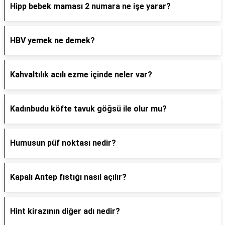
Hipp bebek maması 2 numara ne işe yarar?
HBV yemek ne demek?
Kahvaltılık acılı ezme içinde neler var?
Kadınbudu köfte tavuk göğsü ile olur mu?
Humusun püf noktası nedir?
Kapalı Antep fıstığı nasıl açılır?
Hint kirazının diğer adı nedir?