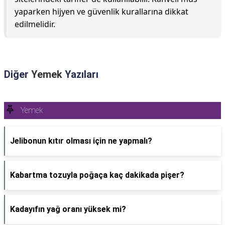
yaparken hijyen ve güvenlik kurallarına dikkat
edilmelidir.
Diğer
Yemek
Yazıları
Yemek
Jelibonun kıtır olması için ne yapmalı?
Kabartma tozuyla poğaça kaç dakikada pişer?
Kadayıfın yağ oranı yüksek mi?