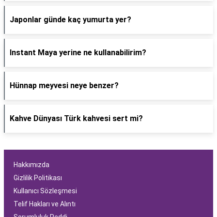
Japonlar günde kaç yumurta yer?
Instant Maya yerine ne kullanabilirim?
Hünnap meyvesi neye benzer?
Kahve Dünyası Türk kahvesi sert mi?
Hakkımızda
Gizlilik Politikası
Kullanıcı Sözleşmesi
Telif Hakları ve Alıntı