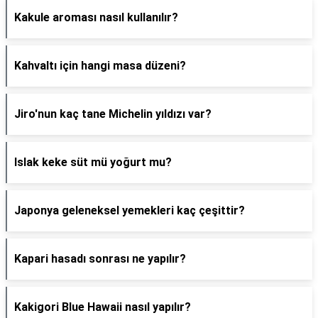
Kakule aroması nasıl kullanılır?
Kahvaltı için hangi masa düzeni?
Jiro'nun kaç tane Michelin yıldızı var?
Islak keke süt mü yoğurt mu?
Japonya geleneksel yemekleri kaç çeşittir?
Kapari hasadı sonrası ne yapılır?
Kakigori Blue Hawaii nasıl yapılır?