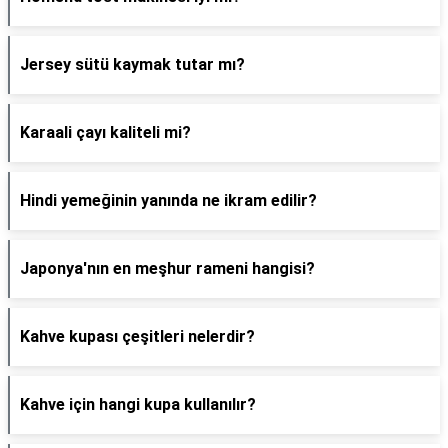
Jersey sütü kaymak tutar mı?
Karaali çayı kaliteli mi?
Hindi yemeğinin yanında ne ikram edilir?
Japonya'nın en meşhur rameni hangisi?
Kahve kupası çeşitleri nelerdir?
Kahve için hangi kupa kullanılır?