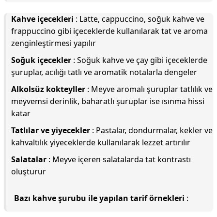
Kahve içecekleri
: Latte, cappuccino, soğuk kahve ve
frappuccino gibi içeceklerde kullanılarak tat ve aroma
zenginleştirmesi yapılır
Soğuk içecekler
: Soğuk kahve ve çay gibi içeceklerde
şuruplar, acılığı tatlı ve aromatik notalarla dengeler
Alkolsüz kokteyller
: Meyve aromalı şuruplar tatlılık ve
meyvemsi derinlik, baharatlı şuruplar ise ısınma hissi
katar
Tatlılar ve yiyecekler
: Pastalar, dondurmalar, kekler ve
kahvaltılık yiyeceklerde kullanılarak lezzet artırılır
Salatalar
: Meyve içeren salatalarda tat kontrastı
oluşturur
Bazı kahve şurubu ile yapılan tarif örnekleri
: