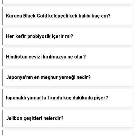
Karaca Black Gold kelepçeli kek kalıbı kaç cm?
Her kefir probiyotik içerir mi?
Hindistan cevizi kırılmazsa ne olur?
Japonya'nın en meşhur yemeği nedir?
Ispanaklı yumurta fırında kaç dakikada pişer?
Jelibon çeşitleri nelerdir?