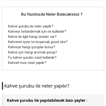
Bu Yazımızda Neler Bulacaksınız ?
Kahve şurubu ile neler yapılır?
Kahveyi tatlandırmak için ne kullanılır?
Kahve ile ilgili hangi ürünler var?
Kahvenin içine ne koyarsak güzel olur?
Kahveye hangi şuruplar konur?
Kahve için hangi aromalı şurup?
Fo kahve şurubu nasıl kullanılır?
Kahveli mus nasıl yapılır?
Kahve şurubu ile neler yapılır?
Kahve şurubu ile yapılabilecek bazı şeyler
: