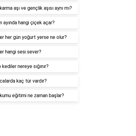
karma aşı ve gençlik aşısı aynı mı?
 ayında hangi çiçek açar?
er her gün yoğurt yerse ne olur?
er hangi sesi sever?
 kediler nereye sığınır?
calarda kaç tür vardır?
kumu eğitimi ne zaman başlar?