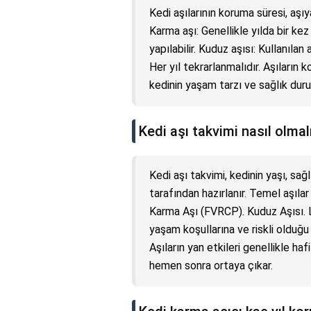
Kedi aşılarının koruma süresi, aşı
Karma aşı: Genellikle yılda bir kez
yapılabilir. Kuduz aşısı: Kullanılan
Her yıl tekrarlanmalıdır. Aşıların 
kedinin yaşam tarzı ve sağlık duru
Kedi aşı takvimi nasıl olmal
Kedi aşı takvimi, kedinin yaşı, sa
tarafından hazırlanır. Temel aşılar 
Karma Aşı (FVRCP). Kuduz Aşısı. L
yaşam koşullarına ve riskli olduğu 
Aşıların yan etkileri genellikle hafif
hemen sonra ortaya çıkar.