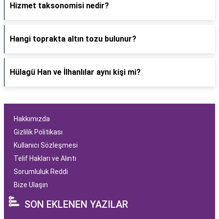
Hizmet taksonomisi nedir?
Hangi toprakta altın tozu bulunur?
Hülagü Han ve İlhanlılar aynı kişi mi?
Hakkımızda
Gizlilik Politikası
Kullanıcı Sözleşmesi
Telif Hakları ve Alıntı
Sorumluluk Reddi
Bize Ulaşın
SON EKLENEN YAZILAR