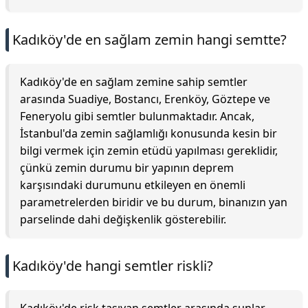
Kadıköy'de en sağlam zemin hangi semtte?
Kadıköy'de en sağlam zemine sahip semtler
arasında Suadiye, Bostancı, Erenköy, Göztepe ve
Feneryolu gibi semtler bulunmaktadır. Ancak,
İstanbul'da zemin sağlamlığı konusunda kesin bir
bilgi vermek için zemin etüdü yapılması gereklidir,
çünkü zemin durumu bir yapının deprem
karşısındaki durumunu etkileyen en önemli
parametrelerden biridir ve bu durum, binanızın yan
parselinde dahi değişkenlik gösterebilir.
Kadıköy'de hangi semtler riskli?