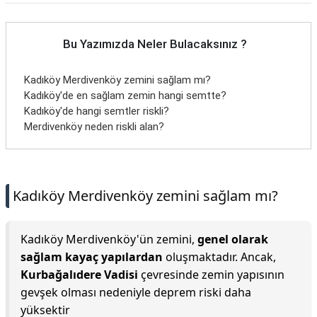
Bu Yazımızda Neler Bulacaksınız ?
Kadıköy Merdivenköy zemini sağlam mı?
Kadıköy'de en sağlam zemin hangi semtte?
Kadıköy'de hangi semtler riskli?
Merdivenköy neden riskli alan?
Kadıköy Merdivenköy zemini sağlam mı?
Kadıköy Merdivenköy'ün zemini,
genel olarak
sağlam kayaç yapılardan
oluşmaktadır. Ancak,
Kurbağalıdere Vadisi
çevresinde zemin yapısının
gevşek olması nedeniyle deprem riski daha
yüksektir