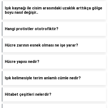
Işık kaynağı ile cisim arasındaki uzaklık arttıkça gölge
boyu nasıl değişir..
Hangi protistler ototrofiktir?
Hücre zarının esnek olması ne işe yarar?
Hücre yapısı nedir?
Işık kelimesiyle terim anlamlı cümle nedir?
Hitabet çeşitleri nelerdir?