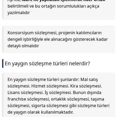
belirtilmeli ve bu ortağın sorumlulukları açıkça
yazılmalıdır
Konsorsiyum sözleşmesi, projenin katılımcıların
dengeli işbirliğiyle ele alınacağını gösterecek kadar
detaylı olmalıdır
En yaygın sözleşme türleri nelerdir?
En yaygın sözleşme türleri şunlardır: Mal satış
sözleşmesi. Hizmet sözleşmesi. Kira sözleşmesi.
Lisans sözleşmesi. İş sözleşmesi. Bunun dışında
franchise sözleşmesi, ortaklık sözleşmesi, taşıma
sözleşmesi, sigorta sözleşmesi gibi sözleşme türleri
de yaygın olarak kullanılmaktadır.