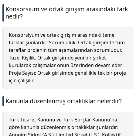
Konsorsium ve ortak girişim arasındaki fark
nedir?
Konsorsiyum ve ortak girişim arasındaki temel
farklar şunlardır: Sorumluluk: Ortak girişimde tüm
taraflar projenin tüm aşamalarından sorumludur.
Tüzel Kişilik: Ortak girişimde yeni bir şirket
kurularak çalışmalar onun üzerinden devam eder.
Proje Sayısı: Ortak girişimde genellikle tek bir proje
için çalışılır.
Kanunla düzenlenmiş ortaklıklar nelerdir?
Türk Ticaret Kanunu ve Türk Borçlar Kanunu'na
göre kanunla düzenlenmiş ortaklıklar şunlardır:
Anonim Şirket (A.Ş.). Limited Şirket (L.Ş.). Kollektif