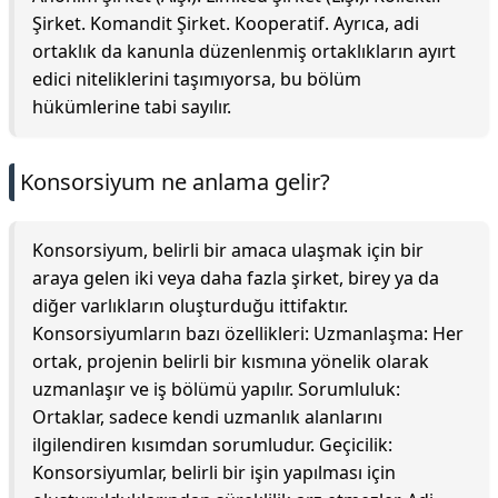
Şirket. Komandit Şirket. Kooperatif. Ayrıca, adi
ortaklık da kanunla düzenlenmiş ortaklıkların ayırt
edici niteliklerini taşımıyorsa, bu bölüm
hükümlerine tabi sayılır.
Konsorsiyum ne anlama gelir?
Konsorsiyum, belirli bir amaca ulaşmak için bir
araya gelen iki veya daha fazla şirket, birey ya da
diğer varlıkların oluşturduğu ittifaktır.
Konsorsiyumların bazı özellikleri: Uzmanlaşma: Her
ortak, projenin belirli bir kısmına yönelik olarak
uzmanlaşır ve iş bölümü yapılır. Sorumluluk:
Ortaklar, sadece kendi uzmanlık alanlarını
ilgilendiren kısımdan sorumludur. Geçicilik:
Konsorsiyumlar, belirli bir işin yapılması için