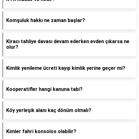
Komşuluk hakkı ne zaman başlar?
Kiracı tahliye davası devam ederken evden çıkarsa ne
olur?
Kimlik yenileme ücreti kayıp kimlik yerine geçer mi?
Kooperatifler hangi kanuna tabi?
Köy yerleşik alanı kaç dönüm olmalı?
Kimler fahri konsolos olabilir?