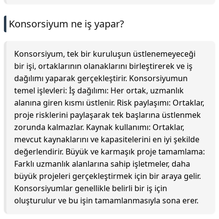
Konsorsiyum ne iş yapar?
Konsorsiyum, tek bir kuruluşun üstlenemeyeceği
bir işi, ortaklarının olanaklarını birleştirerek ve iş
dağılımı yaparak gerçekleştirir. Konsorsiyumun
temel işlevleri: İş dağılımı: Her ortak, uzmanlık
alanına giren kısmı üstlenir. Risk paylaşımı: Ortaklar,
proje risklerini paylaşarak tek başlarına üstlenmek
zorunda kalmazlar. Kaynak kullanımı: Ortaklar,
mevcut kaynaklarını ve kapasitelerini en iyi şekilde
değerlendirir. Büyük ve karmaşık proje tamamlama:
Farklı uzmanlık alanlarına sahip işletmeler, daha
büyük projeleri gerçekleştirmek için bir araya gelir.
Konsorsiyumlar genellikle belirli bir iş için
oluşturulur ve bu işin tamamlanmasıyla sona erer.