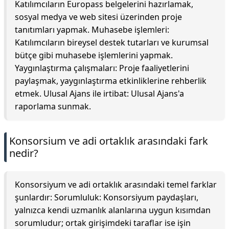
Katılımcıların Europass belgelerini hazırlamak,
sosyal medya ve web sitesi üzerinden proje
tanıtımları yapmak. Muhasebe işlemleri:
Katılımcıların bireysel destek tutarları ve kurumsal
bütçe gibi muhasebe işlemlerini yapmak.
Yaygınlaştırma çalışmaları: Proje faaliyetlerini
paylaşmak, yaygınlaştırma etkinliklerine rehberlik
etmek. Ulusal Ajans ile irtibat: Ulusal Ajans'a
raporlama sunmak.
Konsorsium ve adi ortaklık arasındaki fark
nedir?
Konsorsiyum ve adi ortaklık arasındaki temel farklar
şunlardır: Sorumluluk: Konsorsiyum paydaşları,
yalnızca kendi uzmanlık alanlarına uygun kısımdan
sorumludur; ortak girişimdeki taraflar ise işin