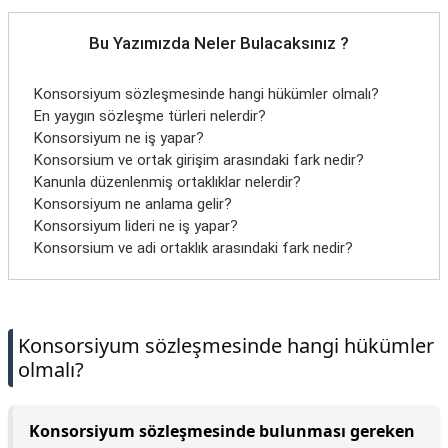
Bu Yazımızda Neler Bulacaksınız ?
Konsorsiyum sözleşmesinde hangi hükümler olmalı?
En yaygın sözleşme türleri nelerdir?
Konsorsiyum ne iş yapar?
Konsorsium ve ortak girişim arasındaki fark nedir?
Kanunla düzenlenmiş ortaklıklar nelerdir?
Konsorsiyum ne anlama gelir?
Konsorsiyum lideri ne iş yapar?
Konsorsium ve adi ortaklık arasındaki fark nedir?
Konsorsiyum sözleşmesinde hangi hükümler
olmalı?
Konsorsiyum sözleşmesinde bulunması gereken