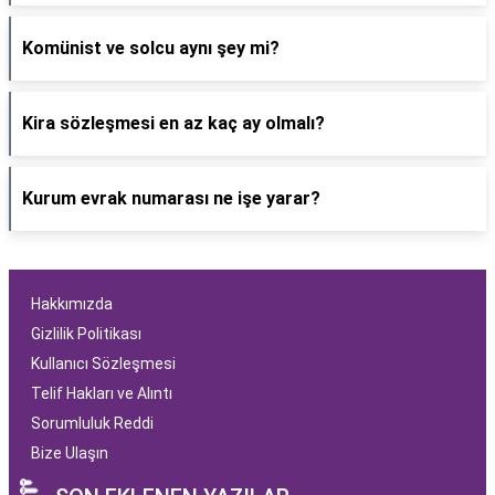
Komünist ve solcu aynı şey mi?
Kira sözleşmesi en az kaç ay olmalı?
Kurum evrak numarası ne işe yarar?
Hakkımızda
Gizlilik Politikası
Kullanıcı Sözleşmesi
Telif Hakları ve Alıntı
Sorumluluk Reddi
Bize Ulaşın