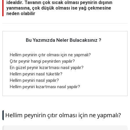
idealdir. Tavanın çok sıcak olması peynirin dışının
yanmasına, çok düşük olması ise yağ çekmesine
neden olabilir
Bu Yazımızda Neler Bulacaksınız ?
Hellim peynirin çıtır olması için ne yapmalı?
Çıtır peynir hangi peynirden yapılır?
En güzel peynir kızartması nasıl yapılır?
Hellim peyniri nasıl tüketilir?
Hellim peyniri nasıl yapılır?
Hellim peyniri kızartması nasıl yapılır?
Hellim peynirin çıtır olması için ne yapmalı?