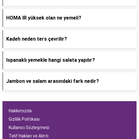
HOMA IR yüksek olan ne yemeli?
Kadeh neden ters çevrilir?
Ispanaklı yemekle hangi salata yapılır?
Jambon ve salam arasındaki fark nedir?
Hakkımızda
Gizlilik Politikası
Kullanıcı Sözleşmesi
Telif Hakları ve Alıntı