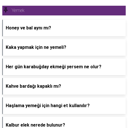
Yemek
Honey ve bal aynı mı?
Kaka yapmak için ne yemeli?
Her gün karabuğday ekmeği yersem ne olur?
Kahve bardağı kapaklı mı?
Haşlama yemeği için hangi et kullanılır?
Kalbur elek nerede bulunur?