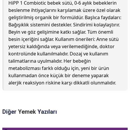
HiPP 1 Combiotic bebek sütü, 0-6 aylık bebeklerin
beslenme ihtiyaçlarını karşılamak üzere özel olarak
geliştirilmiş organik bir formüldür. Başlıca faydaları:
Bağışıklık sistemini destekler. Sindirimi kolaylaştırır.
Beyin ve göz gelişimine katkı sağlar. Tüm önemli
besin içeriğini sağlar. Kullanım önerileri: Anne sütü
yetersiz kaldığında veya verilemediğinde, doktor
kontrolünde kullanılmalıdır. Dozaj ve kullanım
talimatlarına uyulmalıdır. Her bebeğin
metabolizması farklı olduğu için, yeni bir ürün
kullanmadan önce küçük bir deneme yaparak
alerjik reaksiyon riskine karşı dikkatli olunmalıdır.
Diğer
Yemek
Yazıları