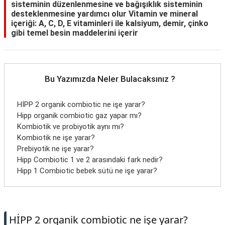
sisteminin düzenlenmesine ve bağışıklık sisteminin
desteklenmesine yardımcı olur Vitamin ve mineral
içeriği: A, C, D, E vitaminleri ile kalsiyum, demir, çinko
gibi temel besin maddelerini içerir
Bu Yazımızda Neler Bulacaksınız ?
HİPP 2 organik combiotic ne işe yarar?
Hipp organik combiotic gaz yapar mı?
Kombiotik ve probiyotik aynı mı?
Kombiotik ne işe yarar?
Prebiyotik ne işe yarar?
Hipp Combiotic 1 ve 2 arasındaki fark nedir?
Hipp 1 Combiotic bebek sütü ne işe yarar?
HİPP 2 organik combiotic ne işe yarar?