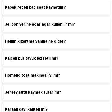
Kabak reçeli kaç saat kaynatılır?
Jelibon yerine agar agar kullanılır mı?
Hellim kızartma yanına ne gider?
Kalçalı but tavuk lezzetli mi?
Homend tost makinesi iyi mi?
Jersey sütü kaymak tutar mı?
Karaali çayı kaliteli mi?