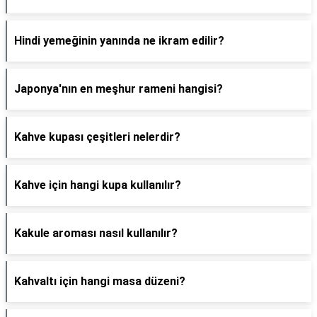
Hindi yemeğinin yanında ne ikram edilir?
Japonya'nın en meşhur rameni hangisi?
Kahve kupası çeşitleri nelerdir?
Kahve için hangi kupa kullanılır?
Kakule aroması nasıl kullanılır?
Kahvaltı için hangi masa düzeni?