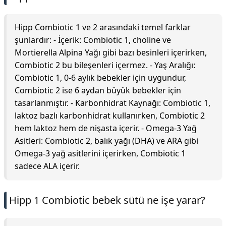
Hipp Combiotic 1 ve 2 arasındaki temel farklar
şunlardır: - İçerik: Combiotic 1, choline ve
Mortierella Alpina Yağı gibi bazı besinleri içerirken,
Combiotic 2 bu bileşenleri içermez. - Yaş Aralığı:
Combiotic 1, 0-6 aylık bebekler için uygundur,
Combiotic 2 ise 6 aydan büyük bebekler için
tasarlanmıştır. - Karbonhidrat Kaynağı: Combiotic 1,
laktoz bazlı karbonhidrat kullanırken, Combiotic 2
hem laktoz hem de nişasta içerir. - Omega-3 Yağ
Asitleri: Combiotic 2, balık yağı (DHA) ve ARA gibi
Omega-3 yağ asitlerini içerirken, Combiotic 1
sadece ALA içerir.
Hipp 1 Combiotic bebek sütü ne işe yarar?