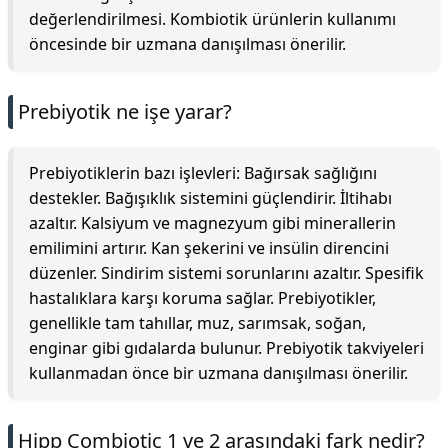
değerlendirilmesi. Kombiotik ürünlerin kullanımı
öncesinde bir uzmana danışılması önerilir.
Prebiyotik ne işe yarar?
Prebiyotiklerin bazı işlevleri: Bağırsak sağlığını
destekler. Bağışıklık sistemini güçlendirir. İltihabı
azaltır. Kalsiyum ve magnezyum gibi minerallerin
emilimini artırır. Kan şekerini ve insülin direncini
düzenler. Sindirim sistemi sorunlarını azaltır. Spesifik
hastalıklara karşı koruma sağlar. Prebiyotikler,
genellikle tam tahıllar, muz, sarımsak, soğan,
enginar gibi gıdalarda bulunur. Prebiyotik takviyeleri
kullanmadan önce bir uzmana danışılması önerilir.
Hipp Combiotic 1 ve 2 arasındaki fark nedir?