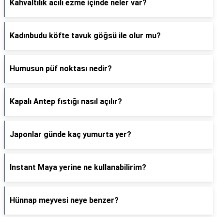
Kahvaltılık acılı ezme içinde neler var?
Kadınbudu köfte tavuk göğsü ile olur mu?
Humusun püf noktası nedir?
Kapalı Antep fıstığı nasıl açılır?
Japonlar günde kaç yumurta yer?
Instant Maya yerine ne kullanabilirim?
Hünnap meyvesi neye benzer?