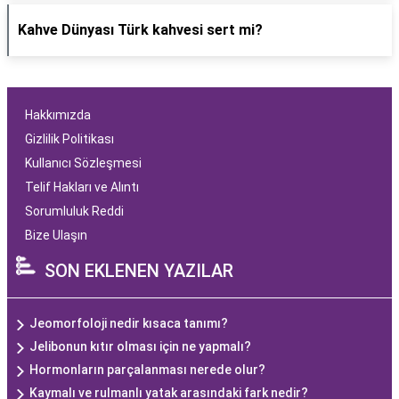
Kahve Dünyası Türk kahvesi sert mi?
Hakkımızda
Gizlilik Politikası
Kullanıcı Sözleşmesi
Telif Hakları ve Alıntı
Sorumluluk Reddi
Bize Ulaşın
SON EKLENEN YAZILAR
Jeomorfoloji nedir kısaca tanımı?
Jelibonun kıtır olması için ne yapmalı?
Hormonların parçalanması nerede olur?
Kaymalı ve rulmanlı yatak arasındaki fark nedir?