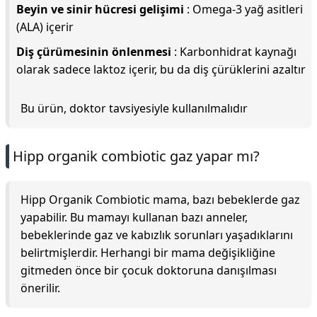
Beyin ve sinir hücresi gelişimi
: Omega-3 yağ asitleri
(ALA) içerir
Diş çürümesinin önlenmesi
: Karbonhidrat kaynağı
olarak sadece laktoz içerir, bu da diş çürüklerini azaltır
Bu ürün, doktor tavsiyesiyle kullanılmalıdır
Hipp organik combiotic gaz yapar mı?
Hipp Organik Combiotic mama, bazı bebeklerde gaz
yapabilir. Bu mamayı kullanan bazı anneler,
bebeklerinde gaz ve kabızlık sorunları yaşadıklarını
belirtmişlerdir. Herhangi bir mama değişikliğine
gitmeden önce bir çocuk doktoruna danışılması
önerilir.