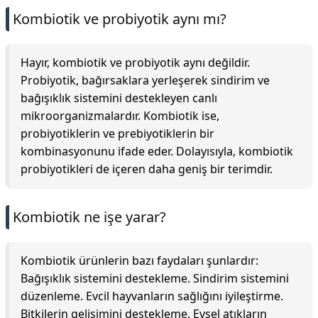
Kombiotik ve probiyotik aynı mı?
Hayır, kombiotik ve probiyotik aynı değildir.
Probiyotik, bağırsaklara yerleşerek sindirim ve
bağışıklık sistemini destekleyen canlı
mikroorganizmalardır. Kombiotik ise,
probiyotiklerin ve prebiyotiklerin bir
kombinasyonunu ifade eder. Dolayısıyla, kombiotik
probiyotikleri de içeren daha geniş bir terimdir.
Kombiotik ne işe yarar?
Kombiotik ürünlerin bazı faydaları şunlardır:
Bağışıklık sistemini destekleme. Sindirim sistemini
düzenleme. Evcil hayvanların sağlığını iyileştirme.
Bitkilerin gelişimini destekleme. Evsel atıkların