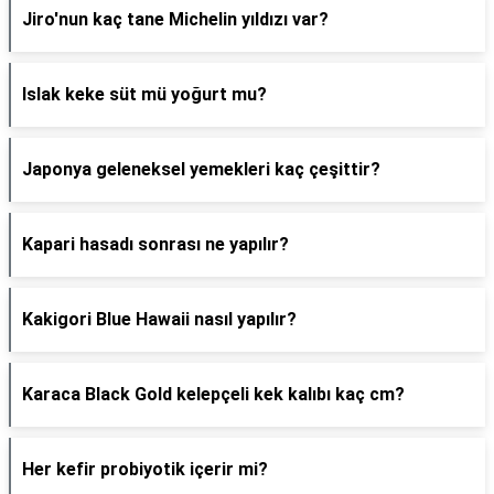
Jiro'nun kaç tane Michelin yıldızı var?
Islak keke süt mü yoğurt mu?
Japonya geleneksel yemekleri kaç çeşittir?
Kapari hasadı sonrası ne yapılır?
Kakigori Blue Hawaii nasıl yapılır?
Karaca Black Gold kelepçeli kek kalıbı kaç cm?
Her kefir probiyotik içerir mi?