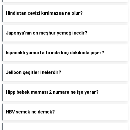
Hindistan cevizi kırılmazsa ne olur?
Japonya'nın en meşhur yemeği nedir?
Ispanaklı yumurta fırında kaç dakikada pişer?
Jelibon çeşitleri nelerdir?
Hipp bebek maması 2 numara ne işe yarar?
HBV yemek ne demek?