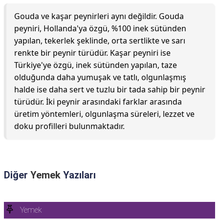
Gouda ve kaşar peynirleri aynı değildir. Gouda
peyniri, Hollanda'ya özgü, %100 inek sütünden
yapılan, tekerlek şeklinde, orta sertlikte ve sarı
renkte bir peynir türüdür. Kaşar peyniri ise
Türkiye'ye özgü, inek sütünden yapılan, taze
olduğunda daha yumuşak ve tatlı, olgunlaşmış
halde ise daha sert ve tuzlu bir tada sahip bir peynir
türüdür. İki peynir arasındaki farklar arasında
üretim yöntemleri, olgunlaşma süreleri, lezzet ve
doku profilleri bulunmaktadır.
Diğer
Yemek
Yazıları
Yemek