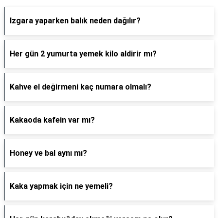
Izgara yaparken balık neden dağılır?
Her gün 2 yumurta yemek kilo aldirir mı?
Kahve el değirmeni kaç numara olmalı?
Kakaoda kafein var mı?
Honey ve bal aynı mı?
Kaka yapmak için ne yemeli?