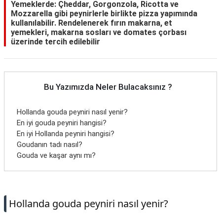
Yemeklerde: Çheddar, Gorgonzola, Ricotta ve
Mozzarella gibi peynirlerle birlikte pizza yapımında
kullanılabilir. Rendelenerek fırın makarna, et
yemekleri, makarna sosları ve domates çorbası
üzerinde tercih edilebilir
Bu Yazımızda Neler Bulacaksınız ?
Hollanda gouda peyniri nasıl yenir?
En iyi gouda peyniri hangisi?
En iyi Hollanda peyniri hangisi?
Goudanın tadı nasıl?
Gouda ve kaşar aynı mı?
Hollanda gouda peyniri nasıl yenir?