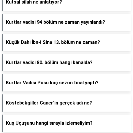
Kutsal silah ne anlatıyor?
Kurtlar vadisi 94 bölüm ne zaman yayınlandı?
Küçük Dahi İbn-i Sina 13. bölüm ne zaman?
Kurtlar vadisi 80. bölüm hangi kanalda?
Kurtlar Vadisi Pusu kaç sezon final yaptı?
Köstebekgiller Caner'in gerçek adı ne?
Kuş Uçuşunu hangi sırayla izlemeliyim?