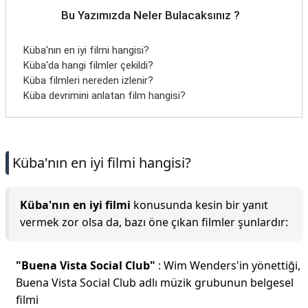
Bu Yazımızda Neler Bulacaksınız ?
Küba'nın en iyi filmi hangisi?
Küba'da hangi filmler çekildi?
Küba filmleri nereden izlenir?
Küba devrimini anlatan film hangisi?
Küba'nın en iyi filmi hangisi?
Küba'nın en iyi filmi
konusunda kesin bir yanıt
vermek zor olsa da, bazı öne çıkan filmler şunlardır:
"Buena Vista Social Club"
: Wim Wenders'in yönettiği,
Buena Vista Social Club adlı müzik grubunun belgesel
filmi