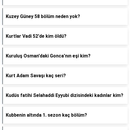
Kuzey Güney 58 bölüm neden yok?
Kurtlar Vadi 52'de kim öldü?
Kuruluş Osman'daki Gonca'nın eşi kim?
Kurt Adam Savaşı kaç seri?
Kudüs fatihi Selahaddi Eyyubi dizisindeki kadınlar kim?
Kubbenin altında 1. sezon kaç bölüm?