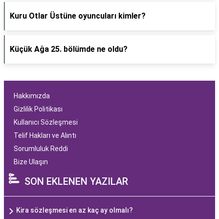
Kuru Otlar Üstüne oyuncuları kimler?
Küçük Ağa 25. bölümde ne oldu?
Hakkımızda
Gizlilik Politikası
Kullanıcı Sözleşmesi
Telif Hakları ve Alıntı
Sorumluluk Reddi
Bize Ulaşın
SON EKLENEN YAZILAR
Kira sözleşmesi en az kaç ay olmalı?