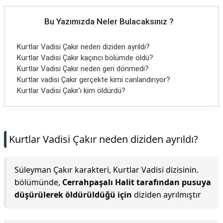
Bu Yazımızda Neler Bulacaksınız ?
Kurtlar Vadisi Çakır neden diziden ayrıldı?
Kurtlar Vadisi Çakır kaçıncı bölümde öldü?
Kurtlar Vadisi Çakır neden geri dönmedi?
Kurtlar vadisi Çakır gerçekte kimi canlandırıyor?
Kurtlar Vadisi Çakır'ı kim öldürdü?
Kurtlar Vadisi Çakır neden diziden ayrıldı?
Süleyman Çakır karakteri, Kurtlar Vadisi dizisinin.
bölümünde,
Cerrahpaşalı Halit tarafından pusuya
düşürülerek öldürüldüğü için
diziden ayrılmıştır