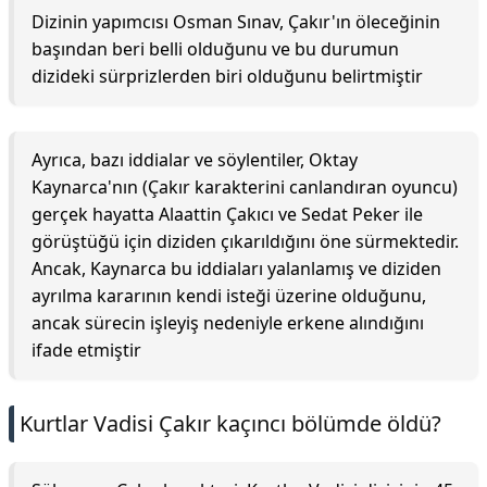
Dizinin yapımcısı Osman Sınav, Çakır'ın öleceğinin
başından beri belli olduğunu ve bu durumun
dizideki sürprizlerden biri olduğunu belirtmiştir
Ayrıca, bazı iddialar ve söylentiler, Oktay
Kaynarca'nın (Çakır karakterini canlandıran oyuncu)
gerçek hayatta Alaattin Çakıcı ve Sedat Peker ile
görüştüğü için diziden çıkarıldığını öne sürmektedir.
Ancak, Kaynarca bu iddiaları yalanlamış ve diziden
ayrılma kararının kendi isteği üzerine olduğunu,
ancak sürecin işleyiş nedeniyle erkene alındığını
ifade etmiştir
Kurtlar Vadisi Çakır kaçıncı bölümde öldü?