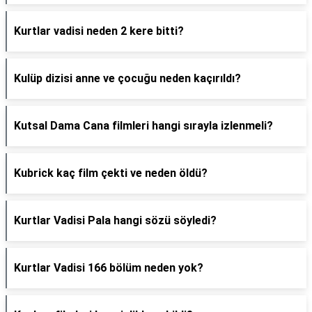
Kurtlar vadisi neden 2 kere bitti?
Kulüp dizisi anne ve çocuğu neden kaçırıldı?
Kutsal Dama Cana filmleri hangi sırayla izlenmeli?
Kubrick kaç film çekti ve neden öldü?
Kurtlar Vadisi Pala hangi sözü söyledi?
Kurtlar Vadisi 166 bölüm neden yok?