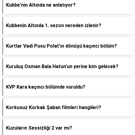
Kubbe'nin Altında ne anlatıyor?
Kubbenin Altında 1. sezon nereden izlenir?
Kurtlar Vadi Pusu Polat'ın dönüşü kaçıncı bölüm?
Kuruluş Osman Bala Hatun'un yerine kim gelecek?
KVP Kara kaçıncı bölümde vuruldu?
Korkusuz Korkak Şaban filmleri hangileri?
Kuzuların Sessizliği 2 var mı?