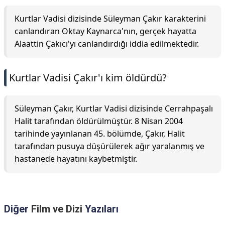
Kurtlar Vadisi dizisinde Süleyman Çakır karakterini
canlandıran Oktay Kaynarca'nın, gerçek hayatta
Alaattin Çakıcı'yı canlandırdığı iddia edilmektedir.
Kurtlar Vadisi Çakır'ı kim öldürdü?
Süleyman Çakır, Kurtlar Vadisi dizisinde Cerrahpaşalı
Halit tarafından öldürülmüştür. 8 Nisan 2004
tarihinde yayınlanan 45. bölümde, Çakır, Halit
tarafından pusuya düşürülerek ağır yaralanmış ve
hastanede hayatını kaybetmiştir.
Diğer
Film ve Dizi
Yazıları