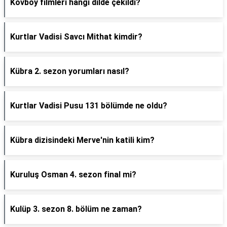
Kovboy filmleri hangi dilde çekildi?
Kurtlar Vadisi Savcı Mithat kimdir?
Kübra 2. sezon yorumları nasıl?
Kurtlar Vadisi Pusu 131 bölümde ne oldu?
Kübra dizisindeki Merve'nin katili kim?
Kuruluş Osman 4. sezon final mi?
Kulüp 3. sezon 8. bölüm ne zaman?