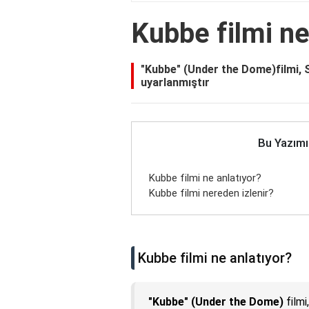
Kubbe filmi ne
"Kubbe" (Under the Dome)filmi, 
uyarlanmıştır
Bu Yazımı
Kubbe filmi ne anlatıyor?
Kubbe filmi nereden izlenir?
Kubbe filmi ne anlatıyor?
"Kubbe" (Under the Dome)
filmi