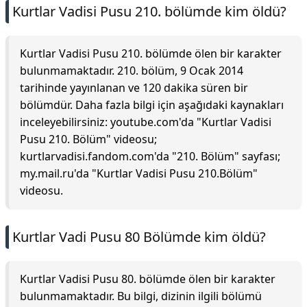
Kurtlar Vadisi Pusu 210. bölümde kim öldü?
Kurtlar Vadisi Pusu 210. bölümde ölen bir karakter
bulunmamaktadır. 210. bölüm, 9 Ocak 2014
tarihinde yayınlanan ve 120 dakika süren bir
bölümdür. Daha fazla bilgi için aşağıdaki kaynakları
inceleyebilirsiniz: youtube.com'da "Kurtlar Vadisi
Pusu 210. Bölüm" videosu;
kurtlarvadisi.fandom.com'da "210. Bölüm" sayfası;
my.mail.ru'da "Kurtlar Vadisi Pusu 210.Bölüm"
videosu.
Kurtlar Vadi Pusu 80 Bölümde kim öldü?
Kurtlar Vadisi Pusu 80. bölümde ölen bir karakter
bulunmamaktadır. Bu bilgi, dizinin ilgili bölümü