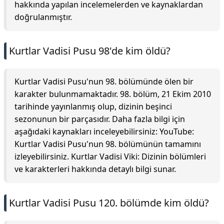
hakkında yapılan incelemelerden ve kaynaklardan
doğrulanmıştır.
Kurtlar Vadisi Pusu 98'de kim öldü?
Kurtlar Vadisi Pusu'nun 98. bölümünde ölen bir
karakter bulunmamaktadır. 98. bölüm, 21 Ekim 2010
tarihinde yayınlanmış olup, dizinin beşinci
sezonunun bir parçasıdır. Daha fazla bilgi için
aşağıdaki kaynakları inceleyebilirsiniz: YouTube:
Kurtlar Vadisi Pusu'nun 98. bölümünün tamamını
izleyebilirsiniz. Kurtlar Vadisi Viki: Dizinin bölümleri
ve karakterleri hakkında detaylı bilgi sunar.
Kurtlar Vadisi Pusu 120. bölümde kim öldü?