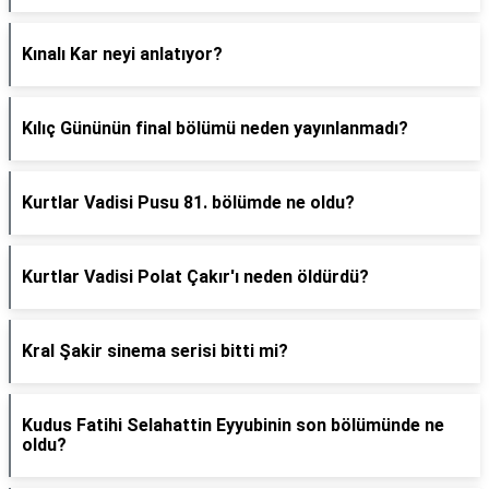
Kınalı Kar neyi anlatıyor?
Kılıç Gününün final bölümü neden yayınlanmadı?
Kurtlar Vadisi Pusu 81. bölümde ne oldu?
Kurtlar Vadisi Polat Çakır'ı neden öldürdü?
Kral Şakir sinema serisi bitti mi?
Kudus Fatihi Selahattin Eyyubinin son bölümünde ne
oldu?