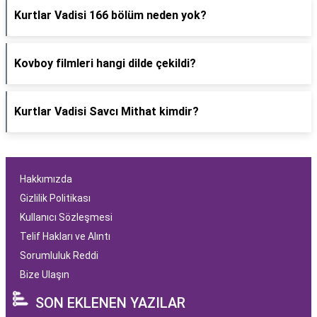
Kurtlar Vadisi 166 bölüm neden yok?
Kovboy filmleri hangi dilde çekildi?
Kurtlar Vadisi Savcı Mithat kimdir?
Hakkımızda
Gizlilik Politikası
Kullanıcı Sözleşmesi
Telif Hakları ve Alıntı
Sorumluluk Reddi
Bize Ulaşın
SON EKLENEN YAZILAR