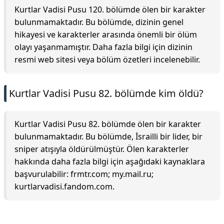
Kurtlar Vadisi Pusu 120. bölümde ölen bir karakter
bulunmamaktadır. Bu bölümde, dizinin genel
hikayesi ve karakterler arasında önemli bir ölüm
olayı yaşanmamıştır. Daha fazla bilgi için dizinin
resmi web sitesi veya bölüm özetleri incelenebilir.
Kurtlar Vadisi Pusu 82. bölümde kim öldü?
Kurtlar Vadisi Pusu 82. bölümde ölen bir karakter
bulunmamaktadır. Bu bölümde, İsrailli bir lider, bir
sniper atışıyla öldürülmüştür. Ölen karakterler
hakkında daha fazla bilgi için aşağıdaki kaynaklara
başvurulabilir: frmtr.com; my.mail.ru;
kurtlarvadisi.fandom.com.