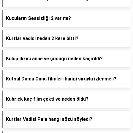
Kuzuların Sessizliği 2 var mı?
Kurtlar vadisi neden 2 kere bitti?
Kulüp dizisi anne ve çocuğu neden kaçırıldı?
Kutsal Dama Cana filmleri hangi sırayla izlenmeli?
Kubrick kaç film çekti ve neden öldü?
Kurtlar Vadisi Pala hangi sözü söyledi?