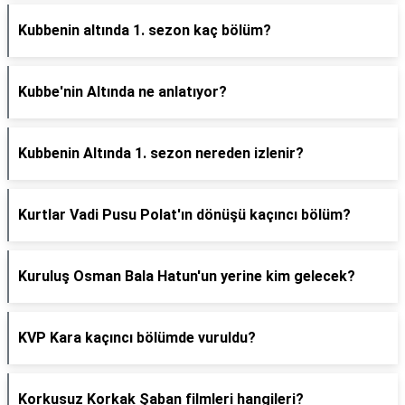
Kubbenin altında 1. sezon kaç bölüm?
Kubbe'nin Altında ne anlatıyor?
Kubbenin Altında 1. sezon nereden izlenir?
Kurtlar Vadi Pusu Polat'ın dönüşü kaçıncı bölüm?
Kuruluş Osman Bala Hatun'un yerine kim gelecek?
KVP Kara kaçıncı bölümde vuruldu?
Korkusuz Korkak Şaban filmleri hangileri?