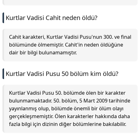
Kurtlar Vadisi Cahit neden öldü?
Cahit karakteri, Kurtlar Vadisi Pusu'nun 300. ve final
bölümünde ölmemiştir. Cahit'in neden öldüğüne
dair bir bilgi bulunamamıştır.
Kurtlar Vadisi Pusu 50 bölüm kim öldü?
Kurtlar Vadisi Pusu 50. bölümde ölen bir karakter
bulunmamaktadır. 50. bölüm, 5 Mart 2009 tarihinde
yayınlanmış olup, bölümde önemli bir ölüm olayı
gerçekleşmemiştir. Ölen karakterler hakkında daha
fazla bilgi için dizinin diğer bölümlerine bakılabilir.