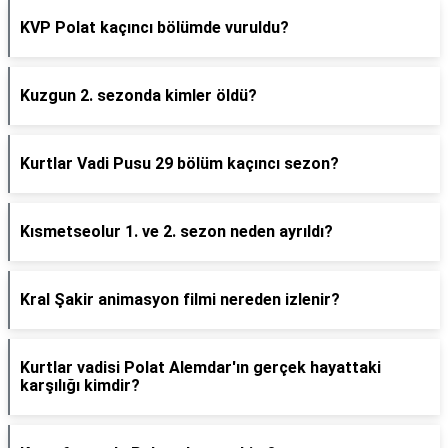
KVP Polat kaçıncı bölümde vuruldu?
Kuzgun 2. sezonda kimler öldü?
Kurtlar Vadi Pusu 29 bölüm kaçıncı sezon?
Kısmetseolur 1. ve 2. sezon neden ayrıldı?
Kral Şakir animasyon filmi nereden izlenir?
Kurtlar vadisi Polat Alemdar'ın gerçek hayattaki
karşılığı kimdir?