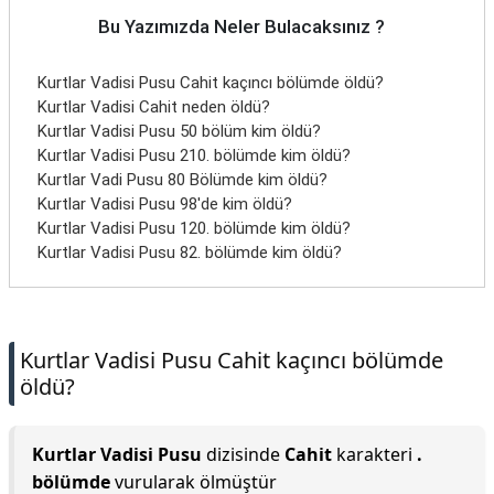
Bu Yazımızda Neler Bulacaksınız ?
Kurtlar Vadisi Pusu Cahit kaçıncı bölümde öldü?
Kurtlar Vadisi Cahit neden öldü?
Kurtlar Vadisi Pusu 50 bölüm kim öldü?
Kurtlar Vadisi Pusu 210. bölümde kim öldü?
Kurtlar Vadi Pusu 80 Bölümde kim öldü?
Kurtlar Vadisi Pusu 98'de kim öldü?
Kurtlar Vadisi Pusu 120. bölümde kim öldü?
Kurtlar Vadisi Pusu 82. bölümde kim öldü?
Kurtlar Vadisi Pusu Cahit kaçıncı bölümde
öldü?
Kurtlar Vadisi Pusu
dizisinde
Cahit
karakteri
.
bölümde
vurularak ölmüştür