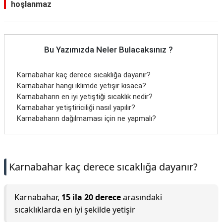
hoşlanmaz
Bu Yazımızda Neler Bulacaksınız ?
Karnabahar kaç derece sıcaklığa dayanır?
Karnabahar hangi iklimde yetişir kısaca?
Karnabaharın en iyi yetiştiği sıcaklık nedir?
Karnabahar yetiştiriciliği nasıl yapılır?
Karnabaharın dağılmaması için ne yapmalı?
Karnabahar kaç derece sıcaklığa dayanır?
Karnabahar,
15 ila 20 derece
arasındaki
sıcaklıklarda en iyi şekilde yetişir