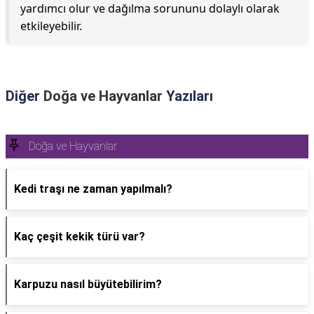
yardımcı olur ve dağılma sorununu dolaylı olarak
etkileyebilir.
Diğer
Doğa ve Hayvanlar
Yazıları
Doğa ve Hayvanlar
Kedi traşı ne zaman yapılmalı?
Kaç çeşit kekik türü var?
Karpuzu nasıl büyütebilirim?