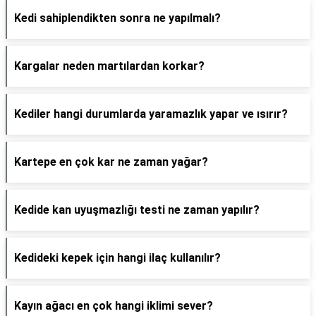
Kedi sahiplendikten sonra ne yapılmalı?
Kargalar neden martılardan korkar?
Kediler hangi durumlarda yaramazlık yapar ve ısırır?
Kartepe en çok kar ne zaman yağar?
Kedide kan uyuşmazlığı testi ne zaman yapılır?
Kedideki kepek için hangi ilaç kullanılır?
Kayın ağacı en çok hangi iklimi sever?