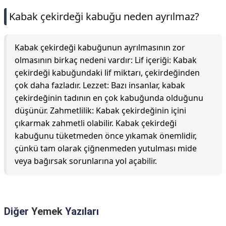
Kabak çekirdeği kabuğu neden ayrılmaz?
Kabak çekirdeği kabuğunun ayrılmasının zor
olmasının birkaç nedeni vardır: Lif içeriği: Kabak
çekirdeği kabuğundaki lif miktarı, çekirdeğinden
çok daha fazladır. Lezzet: Bazı insanlar, kabak
çekirdeğinin tadının en çok kabuğunda olduğunu
düşünür. Zahmetlilik: Kabak çekirdeğinin içini
çıkarmak zahmetli olabilir. Kabak çekirdeği
kabuğunu tüketmeden önce yıkamak önemlidir,
çünkü tam olarak çiğnenmeden yutulması mide
veya bağırsak sorunlarına yol açabilir.
Diğer
Yemek
Yazıları