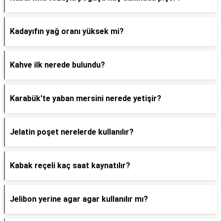
Kadayıfın yağ oranı yüksek mi?
Kahve ilk nerede bulundu?
Karabük'te yaban mersini nerede yetişir?
Jelatin poşet nerelerde kullanılır?
Kabak reçeli kaç saat kaynatılır?
Jelibon yerine agar agar kullanılır mı?