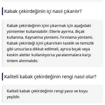
Kabak çekirdeğinin içi nasıl çıkarılır?
Kabak çekirdeğinin içini çıkarmak için aşağıdaki
yöntemler kullanılabilir: Ellerle ayırma. Bıçak
kullanma. Kaynatma yöntemi. Fırınlama yöntemi.
Kabak çekirdeği içini çıkarırken tazelik ve temizlik
gibi unsurlara dikkat edilmeli, ayrıca bıçak veya
keskin aletler kullanılıyorsa yaralanmalara karşı
önlem alınmalıdır.
Kaliteli kabak çekirdeğinin rengi nasıl olur?
Kaliteli kabak çekirdeğinin rengi yassı ve koyu
yeşildir.