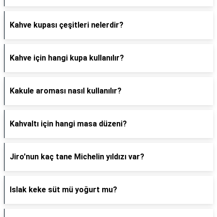
Kahve kupası çeşitleri nelerdir?
Kahve için hangi kupa kullanılır?
Kakule aroması nasıl kullanılır?
Kahvaltı için hangi masa düzeni?
Jiro'nun kaç tane Michelin yıldızı var?
Islak keke süt mü yoğurt mu?