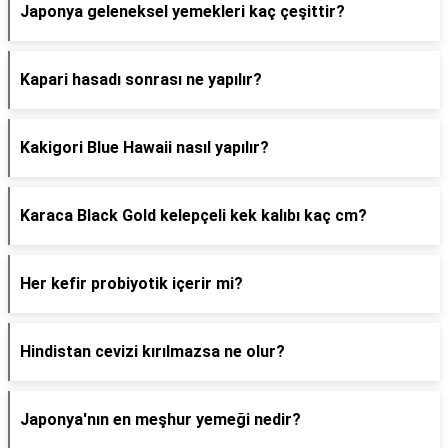
Japonya geleneksel yemekleri kaç çeşittir?
Kapari hasadı sonrası ne yapılır?
Kakigori Blue Hawaii nasıl yapılır?
Karaca Black Gold kelepçeli kek kalıbı kaç cm?
Her kefir probiyotik içerir mi?
Hindistan cevizi kırılmazsa ne olur?
Japonya'nın en meşhur yemeği nedir?