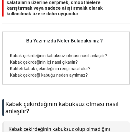
salataların üzerine serpmek, smoothielere
karıştırmak veya sadece atıştırmalık olarak
kullanılmak üzere daha uygundur
Bu Yazımızda Neler Bulacaksınız ?
Kabak çekirdeğinin kabuksuz olması nasıl anlaşılır?
Kabak çekirdeğinin içi nasıl çıkarılır?
Kaliteli kabak çekirdeğinin rengi nasıl olur?
Kabak çekirdeği kabuğu neden ayrılmaz?
Kabak çekirdeğinin kabuksuz olması nasıl
anlaşılır?
Kabak çekirdeğinin kabuksuz olup olmadığını