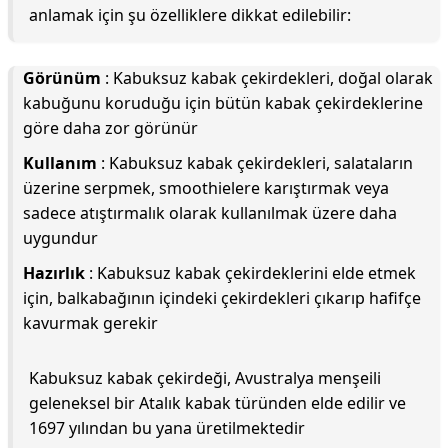
anlamak için şu özelliklere dikkat edilebilir:
Görünüm
: Kabuksuz kabak çekirdekleri, doğal olarak
kabuğunu koruduğu için bütün kabak çekirdeklerine
göre daha zor görünür
Kullanım
: Kabuksuz kabak çekirdekleri, salataların
üzerine serpmek, smoothielere karıştırmak veya
sadece atıştırmalık olarak kullanılmak üzere daha
uygundur
Hazırlık
: Kabuksuz kabak çekirdeklerini elde etmek
için, balkabağının içindeki çekirdekleri çıkarıp hafifçe
kavurmak gerekir
Kabuksuz kabak çekirdeği, Avustralya menşeili
geleneksel bir Atalık kabak türünden elde edilir ve
1697 yılından bu yana üretilmektedir