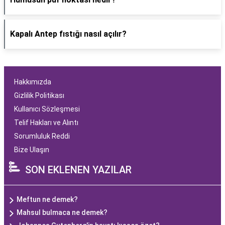
Kapalı Antep fıstığı nasıl açılır?
Hakkımızda
Gizlilik Politikası
Kullanıcı Sözleşmesi
Telif Hakları ve Alıntı
Sorumluluk Reddi
Bize Ulaşın
SON EKLENEN YAZILAR
Meftun ne demek?
Mahsul bulmaca ne demek?