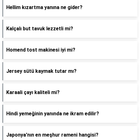
Hellim kızartma yanına ne gider?
Kalçalı but tavuk lezzetli mi?
Homend tost makinesi iyi mi?
Jersey sütü kaymak tutar mı?
Karaali çayı kaliteli mi?
Hindi yemeğinin yanında ne ikram edilir?
Japonya'nın en meşhur rameni hangisi?